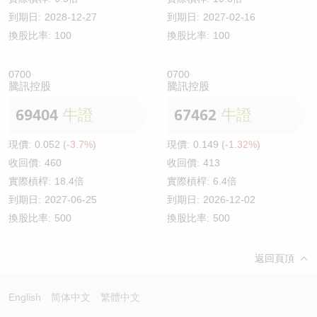
到期日:
2028-12-27
到期日:
2027-02-16
換股比率:
100
換股比率:
100
0700
0700
騰訊控股
騰訊控股
69404
牛證
67462
牛證
現價:
0.052
(-3.7%)
現價:
0.149
(-1.32%)
收回價:
460
收回價:
413
實際槓桿:
18.4倍
實際槓桿:
6.4倍
到期日:
2027-06-25
到期日:
2026-12-02
換股比率:
500
換股比率:
500
返回頁頂
English
简体中文
繁體中文