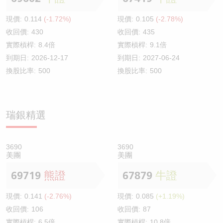
現價:
0.114
(-1.72%)
現價:
0.105
(-2.78%)
收回價:
430
收回價:
435
實際槓桿:
8.4倍
實際槓桿:
9.1倍
到期日:
2026-12-17
到期日:
2027-06-24
換股比率:
500
換股比率:
500
瑞銀精選
3690
3690
美團
美團
69719
熊證
67879
牛證
現價:
0.141
(-2.76%)
現價:
0.085
(+1.19%)
收回價:
106
收回價:
87
實際槓桿:
6.5倍
實際槓桿:
10.8倍