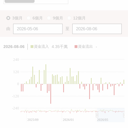
3個月
6個月
9個月
12個月
由
至
2026-08-06
資金流入
4.35千萬
資金流出
-
240
120
0
-120
-240
2025/09
2026/01
2026/05