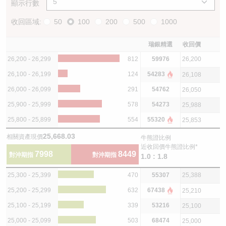
顯示行數
收回區域:
50
100
200
500
1000
瑞銀精選
收回價
26,200 - 26,299
812
59976
26,200
26,100 - 26,199
124
54283
26,108
26,000 - 26,099
291
54762
26,050
25,900 - 25,999
578
54273
25,988
25,800 - 25,899
554
55320
25,853
25,668.03
相關資產現價
牛熊證比例
近收回價牛熊證比例*
7998
8449
對沖期指
對沖期指
1.0 : 1.8
25,300 - 25,399
470
55307
25,388
25,200 - 25,299
632
67438
25,210
25,100 - 25,199
339
53216
25,100
25,000 - 25,099
503
68474
25,000