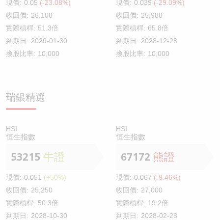
現價:
0.05
(-23.08%)
現價:
0.039
(-29.09%)
收回價:
26,108
收回價:
25,988
實際槓桿:
51.3倍
實際槓桿:
65.8倍
到期日:
2029-01-30
到期日:
2028-12-28
換股比率:
10,000
換股比率:
10,000
瑞銀精選
HSI
HSI
恒生指數
恒生指數
53215
牛證
67172
熊證
現價:
0.051
(+50%)
現價:
0.067
(-9.46%)
收回價:
25,250
收回價:
27,000
實際槓桿:
50.3倍
實際槓桿:
19.2倍
到期日:
2028-10-30
到期日:
2028-02-28