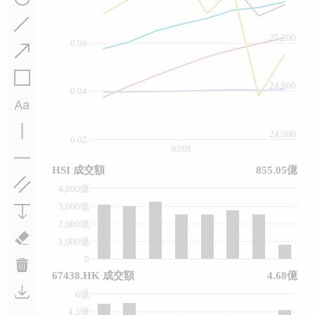
25,200
0.06
24,600
0.04
24,000
0.02
03/08
HSI 成交額
855.05億
4,000億
3,000億
2,000億
1,000億
0
67438.HK 成交額
4.68億
6億
4.5億