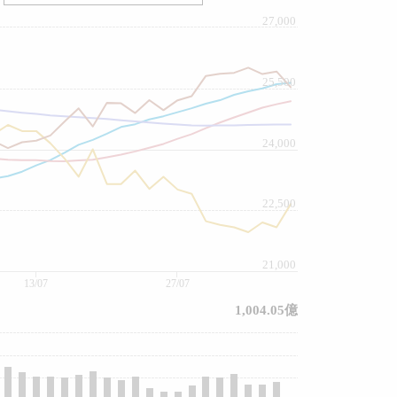
27,000
25,500
24,000
22,500
21,000
13/07
27/07
1,004.05億