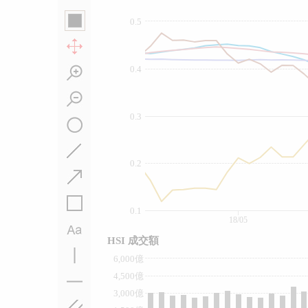
0.5
0.4
0.3
0.2
0.1
18/05
HSI 成交額
6,000億
4,500億
3,000億