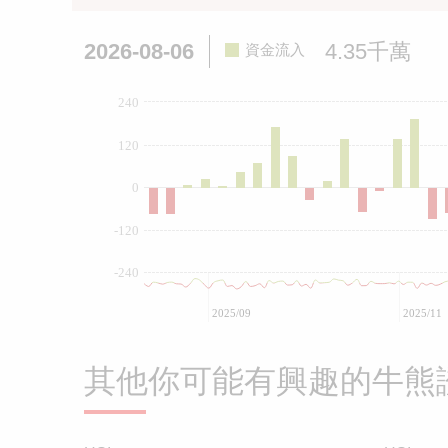
2026-08-06
4.35千萬
資金流入
240
120
0
-120
-240
2025/09
2025/11
其他你可能有興趣的牛熊