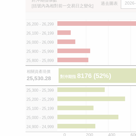
對沖期指張數
過去圖表
[括號內為相對前一交易日之變化]
26,200 - 26,299
26,100 - 26,199
26,000 - 26,099
25,900 - 25,999
25,800 - 25,899
相關資產現價
8176
(52%)
對沖期指
25,530.28
25,300 - 25,399
25,200 - 25,299
25,100 - 25,199
25,000 - 25,099
24,900 - 24,999
0
200
400
60