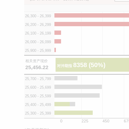
26,300 - 26,399
26,200 - 26,299
26,100 - 26,199
26,000 - 26,099
25,900 - 25,999
相关资产现价
8358
(50%)
对沖期指
25,456.22
25,700 - 25,799
25,600 - 25,699
25,500 - 25,599
25,400 - 25,499
25,300 - 25,399
0
225
450
67