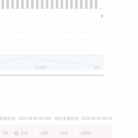
0
2026/07
2026/08
更新时间:
2026-08-06 08:05
# 现价更新时间:
2026-08-06 09:55
50
100
200
500
1000