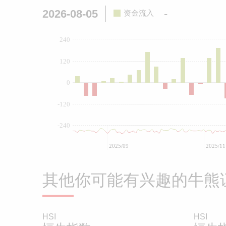
2026-08-05
-
资金流入
240
120
0
-120
-240
2025/09
2025/11
其他你可能有兴趣的牛熊
HSI
HSI