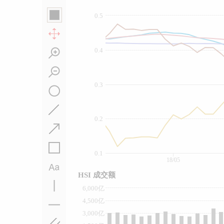
0.5
0.4
0.3
0.2
0.1
18/05
HSI 成交额
6,000亿
4,500亿
3,000亿