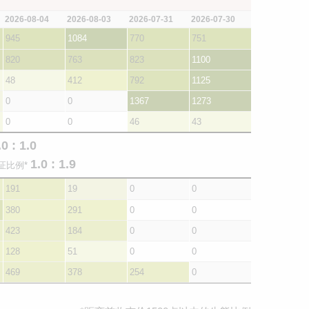
2026-08-04
2026-08-03
2026-07-31
2026-07-30
945
1084
770
751
820
763
823
1100
48
412
792
1125
0
0
1367
1273
0
0
46
43
.0 : 1.0
1.0 : 1.9
证比例*
191
19
0
0
380
291
0
0
423
184
0
0
128
51
0
0
469
378
254
0