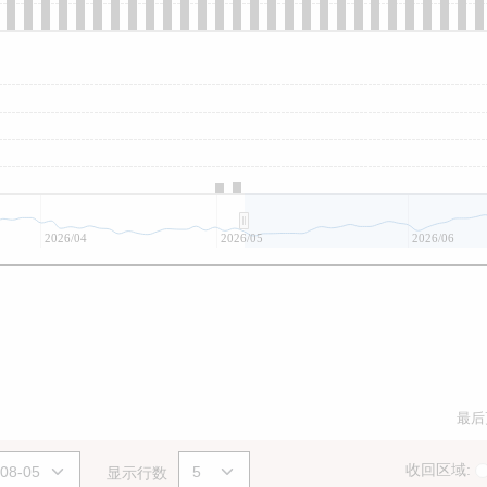
2026/04
2026/05
2026/06
最后
收回区域:
显示行数