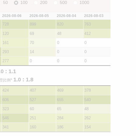
50
100
200
500
1000
2026-08-06
2026-08-05
2026-08-04
2026-08-03
728
899
820
763
120
69
48
412
161
70
0
0
293
14
0
0
277
0
0
0
.0 : 1.1
1.0 : 1.8
證比例*
424
407
469
378
606
527
655
540
323
60
65
48
546
251
284
262
341
160
186
154