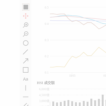
0.5
0.4
0.3
0.2
0.1
18/05
01
HSI 成交額
6,000億
4,500億
3,000億