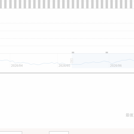
2026/04
2026/05
2026/06
最後