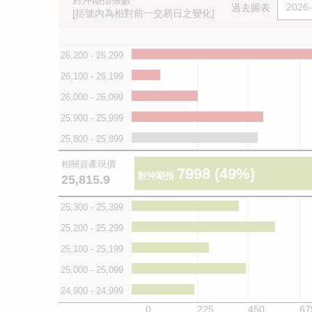
對沖期指張數
過去圖表
[括號內為相對前一交易日之變化]
26,200 - 26,299
26,100 - 26,199
26,000 - 26,099
25,900 - 25,999
25,800 - 25,899
相關資產現價
7998
(49%)
對沖期指
25,815.9
25,300 - 25,399
25,200 - 25,299
25,100 - 25,199
25,000 - 25,099
24,900 - 24,999
0
225
450
67