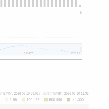
0
2026/07
2026/08
更新時間:
2026-08-10 08:05
# 現價更新時間:
2026-08-10 11:35
1-99
100-499
500-999
> 1,000