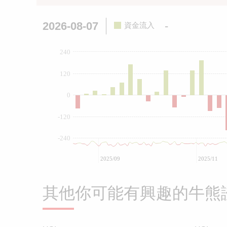
2026-08-07
-
資金流入
240
120
0
-120
-240
2025/09
2025/11
其他你可能有興趣的牛熊