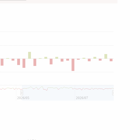
2026/05
2026/07