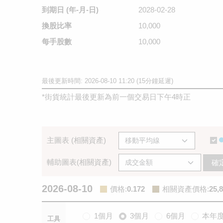
到期日
(年-月-日)
2028-02-28
換股比率
10,000
每手股數
10,000
最後更新時間: 2026-08-10 11:20 (15分鐘延遲)
*
街貨統計最後更新為前一個交易日下午4時正
主圖表 (相關資產)
輔助圖表(相關資產)
確
2026-08-10
價格
:
0.172
相關資產價格
:
25,8
1個月
3個月
6個月
本年
工具