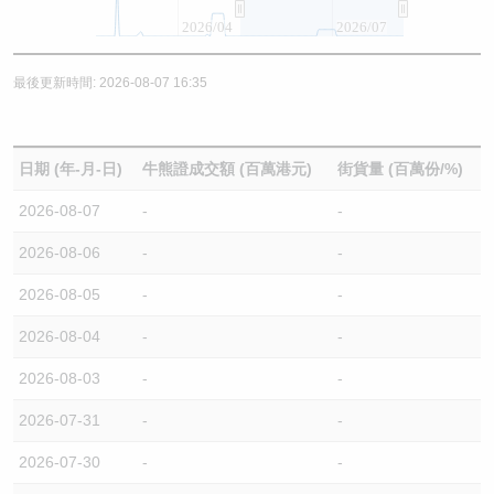
2026/04
2026/07
最後更新時間: 2026-08-07 16:35
日期 (年-月-日)
牛熊證成交額 (百萬港元)
街貨量 (百萬份/%)
2026-08-07
-
-
2026-08-06
-
-
2026-08-05
-
-
2026-08-04
-
-
2026-08-03
-
-
2026-07-31
-
-
2026-07-30
-
-