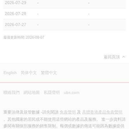
2026-07-29
-
-
2026-07-28
-
-
2026-07-27
-
-
最後更新時間: 2026-08-07
返回頁頂
English
简体中文
繁體中文
聯絡我們
網站地圖
私隱聲明
ubs.com
重要法律及規管數據 -請先閱讀
免責聲明
及
具體香港產品免責聲明
。其他國家的居民或不能使用這些網站的產品及服務。 進一步資料請
參閱有關個別服務的銷售限制。報價或數據的傳送可能因為數據提供