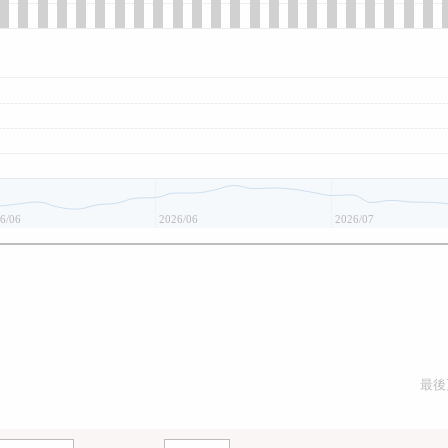
6/06
2026/06
2026/07
最後