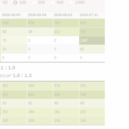
50
100
200
500
1000
2026-08-05
2026-08-04
2026-08-03
2026-07-31
899
820
763
823
69
48
412
792
70
0
0
1367
14
0
0
46
0
0
0
0
.1 : 1.0
1.0 : 1.3
證比例*
407
469
378
254
527
655
540
739
60
65
48
49
251
284
262
292
160
186
154
169