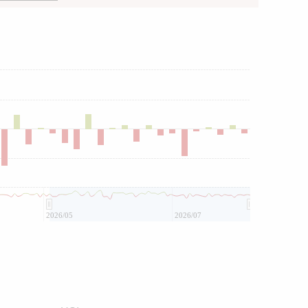
2026/05
2026/07