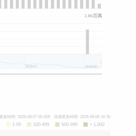
2.86百萬
2026/07
2026/08
更新時間:
2026-08-07 05:05
# 現價更新時間:
2026-08-06 16:35
1-99
100-499
500-999
> 1,000