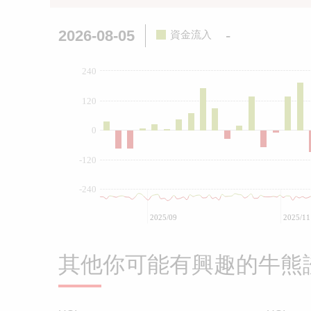
2026-08-05
-
資金流入
240
120
0
-120
-240
2025/09
2025/11
其他你可能有興趣的牛熊