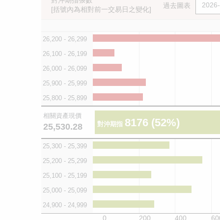
對沖期指張數
過去圖表
[括號內為相對前一交易日之變化]
26,200 - 26,299
26,100 - 26,199
26,000 - 26,099
25,900 - 25,999
25,800 - 25,899
相關資產現價
8176
(52%)
對沖期指
25,530.28
25,300 - 25,399
25,200 - 25,299
25,100 - 25,199
25,000 - 25,099
24,900 - 24,999
0
200
400
60