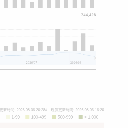
244,428
2026/07
2026/08
更新時間:
2026-08-06 20:28
# 現價更新時間:
2026-08-06 16:20
1-99
100-499
500-999
> 1,000