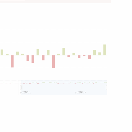
2026/05
2026/07