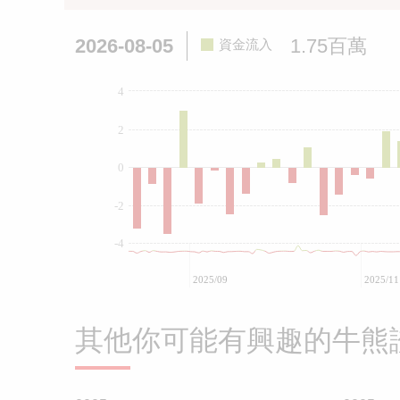
2026-08-05
1.75百萬
資金流入
4
2
0
-2
-4
2025/09
2025/11
其他你可能有興趣的牛熊