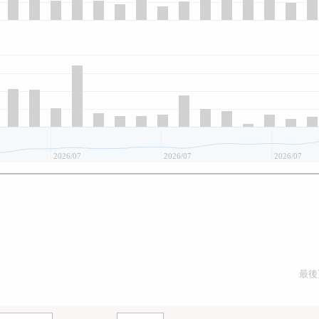
2026/07
2026/07
2026/07
最後