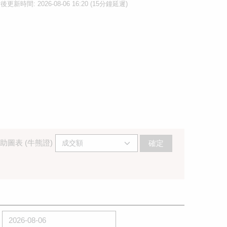
後更新時間: 2026-08-06 16:20 (15分鐘延遲)
助圖表 (牛熊證)
確定