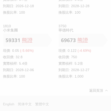
到期日:
2026-12-18
到期日:
2028-12-28
換股比率:
100
換股比率:
100
1810
3750
小米集團
寧德時代
59331
熊證
69673
熊證
現價:
0.05
(-5.66%)
現價:
0.122
(-4.69%)
收回價:
32.8
收回價:
750
實際槓桿:
5.4倍
實際槓桿:
5.2倍
到期日:
2028-12-06
到期日:
2028-12-27
換股比率:
100
換股比率:
1,000
返回頁頂
English
简体中文
繁體中文