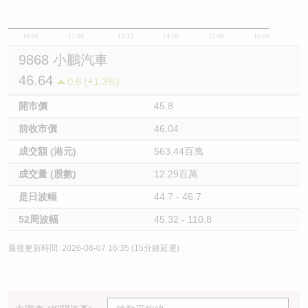
10:00
11:00
12/13
14:00
15:00
16:00
9868 小鵬汽車
46.64
0.6 (+1.3%)
開市價
45.8
前收市價
46.04
成交額 (港元)
563.44百萬
成交量 (股數)
12.29百萬
是日波幅
44.7 - 46.7
52周波幅
45.32 - 110.8
最後更新時間: 2026-08-07 16:35 (15分鐘延遲)