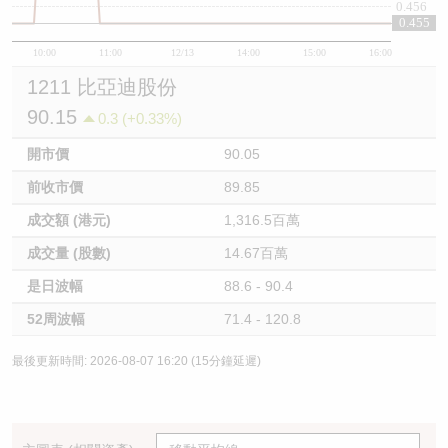
0.456
0.455
10:00
11:00
12/13
14:00
15:00
16:00
1211 比亞迪股份
90.15
0.3 (+0.33%)
開市價
90.05
前收市價
89.85
成交額 (港元)
1,316.5百萬
成交量 (股數)
14.67百萬
是日波幅
88.6 - 90.4
52周波幅
71.4 - 120.8
最後更新時間: 2026-08-07 16:20 (15分鐘延遲)