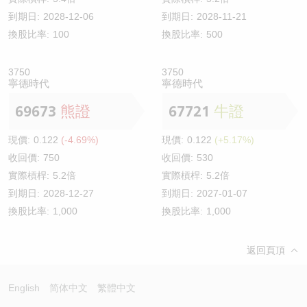
到期日:
2028-12-06
到期日:
2028-11-21
換股比率:
100
換股比率:
500
3750
3750
寧德時代
寧德時代
69673
熊證
67721
牛證
現價:
0.122
(-4.69%)
現價:
0.122
(+5.17%)
收回價:
750
收回價:
530
實際槓桿:
5.2倍
實際槓桿:
5.2倍
到期日:
2028-12-27
到期日:
2027-01-07
換股比率:
1,000
換股比率:
1,000
返回頁頂
English
简体中文
繁體中文