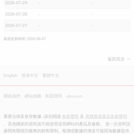
2026-07-29
-
-
2026-07-28
-
-
2026-07-27
-
-
最後更新時間: 2026-08-07
返回頁頂
English
简体中文
繁體中文
聯絡我們
網站地圖
私隱聲明
ubs.com
重要法律及規管數據 -請先閱讀
免責聲明
及
具體香港產品免責聲明
。其他國家的居民或不能使用這些網站的產品及服務。 進一步資料請
參閱有關個別服務的銷售限制。報價或數據的傳送可能因為數據提供