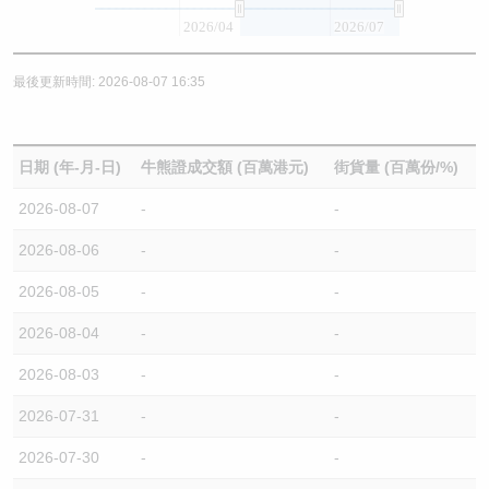
2026/04
2026/07
最後更新時間: 2026-08-07 16:35
日期 (年-月-日)
牛熊證成交額 (百萬港元)
街貨量 (百萬份/%)
2026-08-07
-
-
2026-08-06
-
-
2026-08-05
-
-
2026-08-04
-
-
2026-08-03
-
-
2026-07-31
-
-
2026-07-30
-
-