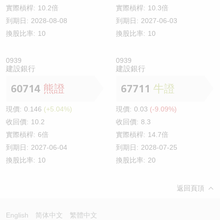
實際槓桿:
10.2倍
實際槓桿:
10.3倍
到期日:
2028-08-08
到期日:
2027-06-03
換股比率:
10
換股比率:
10
0939
0939
建設銀行
建設銀行
60714
熊證
67711
牛證
現價:
0.146
(+5.04%)
現價:
0.03
(-9.09%)
收回價:
10.2
收回價:
8.3
實際槓桿:
6倍
實際槓桿:
14.7倍
到期日:
2027-06-04
到期日:
2028-07-25
換股比率:
10
換股比率:
20
返回頁頂
English
简体中文
繁體中文