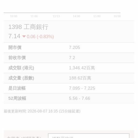
10:00
11:00
12/13
14:00
15:00
16:00
1398 工商銀行
7.14
0.06 (-0.83%)
開市價
7.205
前收市價
7.2
成交額 (港元)
1,346.42百萬
成交量 (股數)
188.62百萬
是日波幅
7.095 - 7.225
52周波幅
5.56 - 7.66
最後更新時間: 2026-08-07 16:35 (15分鐘延遲)