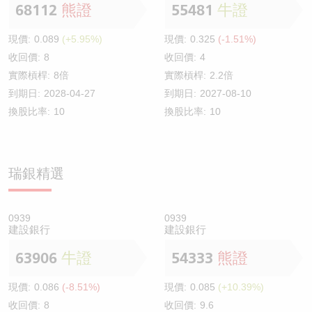
68112
熊證
55481
牛證
現價:
0.089
(+5.95%)
現價:
0.325
(-1.51%)
收回價:
8
收回價:
4
實際槓桿:
8倍
實際槓桿:
2.2倍
到期日:
2028-04-27
到期日:
2027-08-10
換股比率:
10
換股比率:
10
瑞銀精選
0939
0939
建設銀行
建設銀行
63906
牛證
54333
熊證
現價:
0.086
(-8.51%)
現價:
0.085
(+10.39%)
收回價:
8
收回價:
9.6