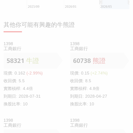
2025/09
2026/01
2026/05
其他你可能有興趣的牛熊證
1398
1398
工商銀行
工商銀行
58321
牛證
60738
熊證
現價:
0.162
(-2.99%)
現價:
0.15
(+2.74%)
收回價:
5.5
收回價:
8.5
實際槓桿:
4.4倍
實際槓桿:
4.8倍
到期日:
2028-07-31
到期日:
2028-04-27
換股比率:
10
換股比率:
10
1398
1398
工商銀行
工商銀行