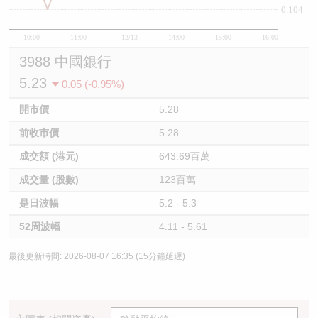
0.104
10:00
11:00
12/13
14:00
15:00
16:00
3988 中國銀行
5.23
0.05 (-0.95%)
開市價
5.28
前收市價
5.28
成交額 (港元)
643.69百萬
成交量 (股數)
123百萬
是日波幅
5.2 - 5.3
52周波幅
4.11 - 5.61
最後更新時間: 2026-08-07 16:35 (15分鐘延遲)