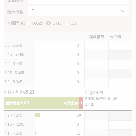
顯示行數
收回區域:
0.025
0.05
0.1
瑞銀精選
收回價
5.5 - 5.545
0
5.45 - 5.495
0
5.4 - 5.445
0
5.35 - 5.395
0
5.3 - 5.345
0
5.23
相關資產現價
牛熊證比例
近收回價牛熊證比例*
649
0
相對股數
相對股數
1 : 1
4.2 - 4.245
50
4.15 - 4.195
0
4.1 - 4.145
11