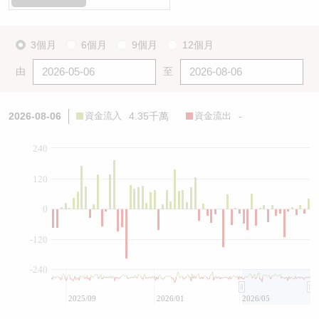
3個月
6個月
9個月
12個月
由
至
2026-08-06
資金流入
4.35千萬
資金流出
-
240
120
0
-120
-240
2025/09
2026/01
2026/05