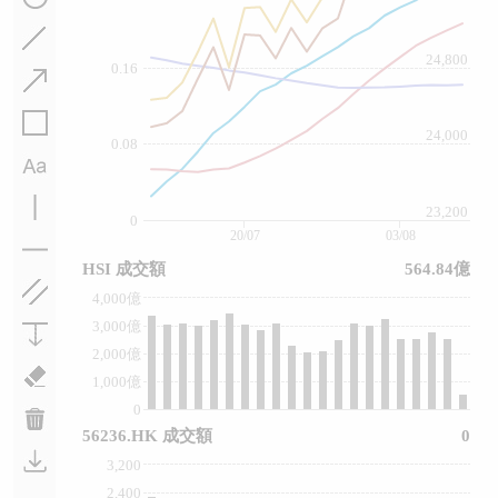
24,800
0.16
24,000
0.08
23,200
0
20/07
03/08
HSI 成交額
564.84億
4,000億
3,000億
2,000億
1,000億
0
56236.HK 成交額
0
3,200
2,400