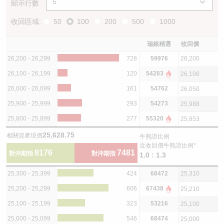
顯示行數
收回區域:
50
100
200
500
1000
瑞銀精選
收回價
26,200 - 26,299
728
59976
26,200
26,100 - 26,199
120
54283
26,108
26,000 - 26,099
161
54762
26,050
25,900 - 25,999
293
54273
25,988
25,800 - 25,899
277
55320
25,853
25,628.75
相關資產現價
牛熊證比例
近收回價牛熊證比例*
8176
7481
對沖期指
對沖期指
1.0 : 1.3
25,300 - 25,399
424
68472
25,310
25,200 - 25,299
606
67438
25,210
25,100 - 25,199
323
53216
25,100
25,000 - 25,099
546
68474
25,000