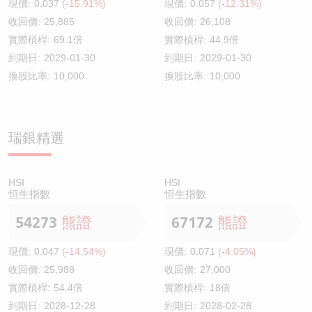
現價:
0.037
(-15.91%)
現價:
0.057
(-12.31%)
收回價:
25,885
收回價:
26,108
實際槓桿:
69.1倍
實際槓桿:
44.9倍
到期日:
2029-01-30
到期日:
2029-01-30
換股比率:
10,000
換股比率:
10,000
瑞銀精選
HSI
HSI
恒生指數
恒生指數
54273
熊證
67172
熊證
現價:
0.047
(-14.54%)
現價:
0.071
(-4.05%)
收回價:
25,988
收回價:
27,000
實際槓桿:
54.4倍
實際槓桿:
18倍
到期日:
2028-12-28
到期日:
2028-02-28