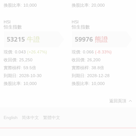
換股比率:
10,000
換股比率:
20,000
HSI
HSI
恒生指數
恒生指數
53215
牛證
59976
熊證
現價:
0.043
(+26.47%)
現價:
0.066
(-8.33%)
收回價:
25,250
收回價:
26,200
實際槓桿:
59.5倍
實際槓桿:
38.8倍
到期日:
2028-10-30
到期日:
2028-12-28
換股比率:
10,000
換股比率:
10,000
返回頁頂
English
简体中文
繁體中文