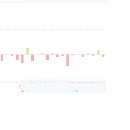
2026/05
2026/07