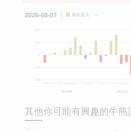
2026-08-07
-
資金流入
240
120
0
-120
-240
2025/09
2025/11
其他你可能有興趣的牛熊