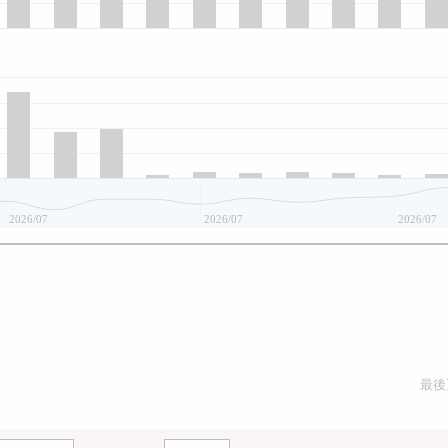
2026/07
2026/07
2026/07
最後