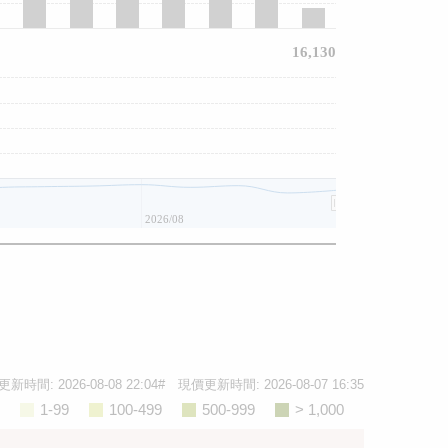
16,130
2026/08
2026/08
更新時間:
2026-08-08 22:04
# 現價更新時間:
2026-08-07 16:35
1-99
100-499
500-999
> 1,000