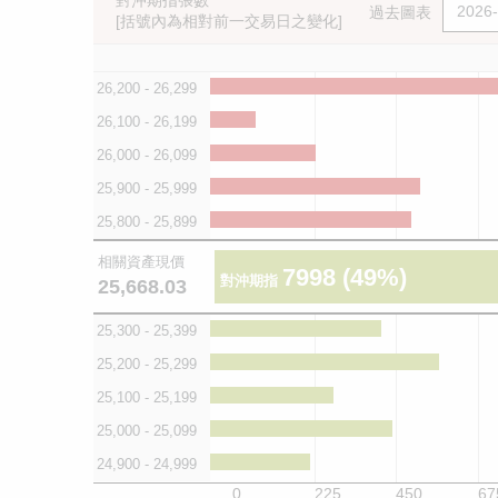
對沖期指張數
過去圖表
[括號內為相對前一交易日之變化]
26,200 - 26,299
26,100 - 26,199
26,000 - 26,099
25,900 - 25,999
25,800 - 25,899
相關資產現價
7998
(49%)
對沖期指
25,668.03
25,300 - 25,399
25,200 - 25,299
25,100 - 25,199
25,000 - 25,099
24,900 - 24,999
0
225
450
67