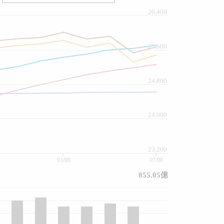
26,400
25,600
24,800
24,000
23,200
03/08
07/08
855.05億