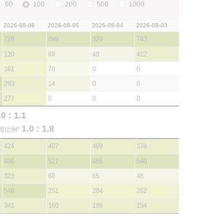
50
100
200
500
1000
2026-08-06
2026-08-05
2026-08-04
2026-08-03
728
899
820
763
120
69
48
412
161
70
0
0
293
14
0
0
277
0
0
0
.0 : 1.1
1.0 : 1.8
證比例*
424
407
469
378
606
527
655
540
323
60
65
48
546
251
284
262
341
160
186
154