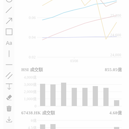
25,200
0.06
24,600
0.04
24,000
0.02
03/08
HSI 成交額
855.05億
4,000億
3,000億
2,000億
1,000億
0
67438.HK 成交額
4.68億
6億
4.5億