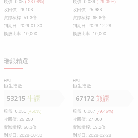
現價:
0.05
(-23.08%)
現價:
0.039
(-29.09%)
收回價:
26,108
收回價:
25,988
實際槓桿:
51.3倍
實際槓桿:
65.8倍
到期日:
2029-01-30
到期日:
2028-12-28
換股比率:
10,000
換股比率:
10,000
瑞銀精選
HSI
HSI
恒生指數
恒生指數
53215
牛證
67172
熊證
現價:
0.051
(+50%)
現價:
0.067
(-9.46%)
收回價:
25,250
收回價:
27,000
實際槓桿:
50.3倍
實際槓桿:
19.2倍
到期日:
2028-10-30
到期日:
2028-02-28