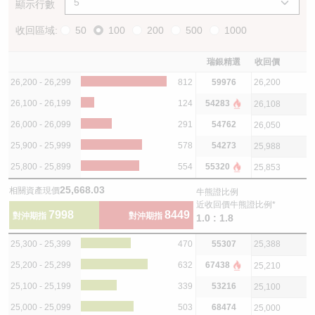
顯示行數
收回區域:
50
100
200
500
1000
瑞銀精選
收回價
26,200 - 26,299
812
59976
26,200
26,100 - 26,199
124
54283
26,108
26,000 - 26,099
291
54762
26,050
25,900 - 25,999
578
54273
25,988
25,800 - 25,899
554
55320
25,853
25,668.03
相關資產現價
牛熊證比例
近收回價牛熊證比例*
7998
8449
對沖期指
對沖期指
1.0 : 1.8
25,300 - 25,399
470
55307
25,388
25,200 - 25,299
632
67438
25,210
25,100 - 25,199
339
53216
25,100
25,000 - 25,099
503
68474
25,000