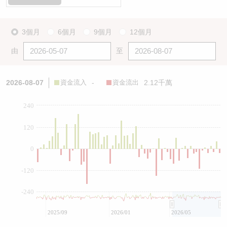
3個月
6個月
9個月
12個月
由
至
2026-08-07
資金流入
-
資金流出
2.12千萬
240
120
0
-120
-240
2025/09
2026/01
2026/05