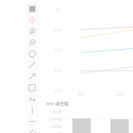
0.1
0.08
0.06
0.04
0.02
29/07
30/07
HSI 成交額
4,000億
3,000億
2,000億