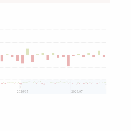
2026/05
2026/07