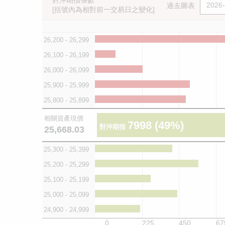
對沖期指張數
過去圖表
[括號內為相對前一交易日之變化]
26,200 - 26,299
26,100 - 26,199
26,000 - 26,099
25,900 - 25,999
25,800 - 25,899
相關資產現價
7998
(49%)
對沖期指
25,668.03
25,300 - 25,399
25,200 - 25,299
25,100 - 25,199
25,000 - 25,099
24,900 - 24,999
0
225
450
67