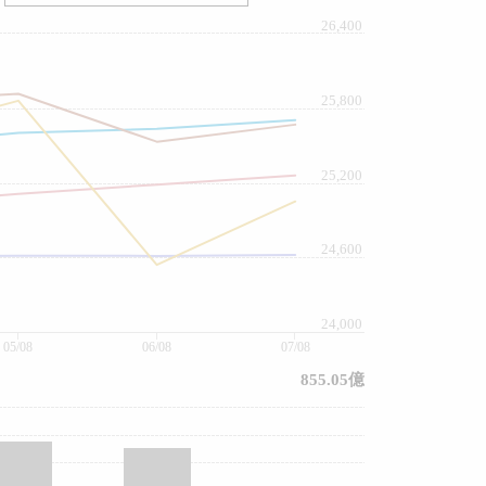
26,400
25,800
25,200
24,600
24,000
05/08
06/08
07/08
855.05億