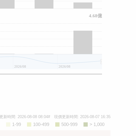
4.68億
2026/08
2026/08
2026/08
更新時間:
2026-08-08 08:04
# 現價更新時間:
2026-08-07 16:35
1-99
100-499
500-999
> 1,000