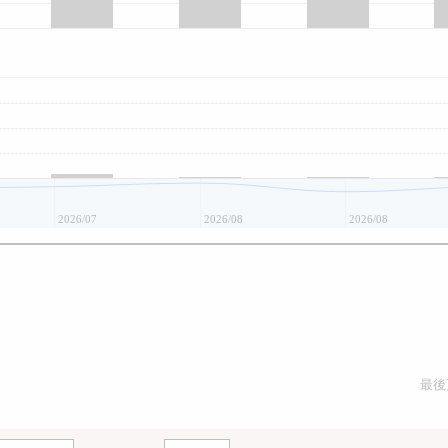
2026/07
2026/08
2026/08
最後