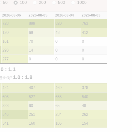
50
100
200
500
1000
2026-08-06
2026-08-05
2026-08-04
2026-08-03
728
899
820
763
120
69
48
412
161
70
0
0
293
14
0
0
277
0
0
0
.0 : 1.1
1.0 : 1.8
證比例*
424
407
469
378
606
527
655
540
323
60
65
48
546
251
284
262
341
160
186
154