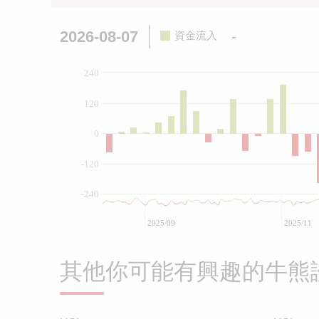
2026-08-07
-
資金流入
240
120
0
-120
-240
2025/09
2025/11
其他你可能有興趣的牛熊