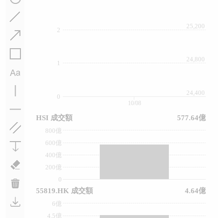
25,200
2
24,800
1
24,400
0
10/08
HSI 成交額
577.64億
800億
600億
400億
200億
0
55819.HK 成交額
4.64億
6億
4.5億