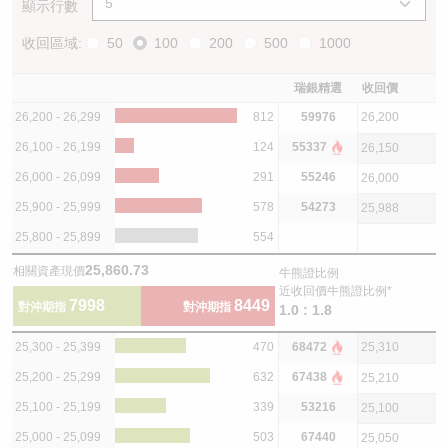
顯示行數
收回區域:
50
100
200
500
1000
瑞銀精選
收回價
26,200 - 26,299
812
59976
26,200
26,100 - 26,199
124
55337
26,150
26,000 - 26,099
291
55246
26,000
25,900 - 25,999
578
54273
25,988
25,800 - 25,899
554
25,860.73
相關資產現價
牛熊證比例
近收回價牛熊證比例*
7998
8449
對沖期指
對沖期指
1.0 : 1.8
25,300 - 25,399
470
68472
25,310
25,200 - 25,299
632
67438
25,210
25,100 - 25,199
339
53216
25,100
25,000 - 25,099
503
67440
25,050