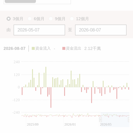
3個月
6個月
9個月
12個月
由
至
2026-08-07
資金流入
-
資金流出
2.12千萬
240
120
0
-120
-240
2025/09
2026/01
2026/05