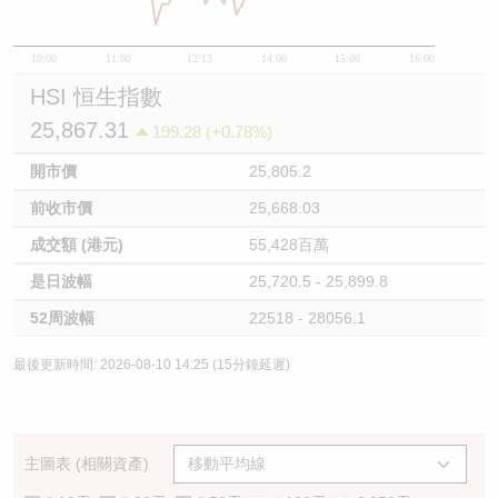
10:00
11:00
12/13
14:00
15:00
16:00
HSI 恒生指數
25,867.31
199.28 (+0.78%)
開市價
25,805.2
前收市價
25,668.03
成交額 (港元)
55,428百萬
是日波幅
25,720.5 - 25,899.8
52周波幅
22518 - 28056.1
最後更新時間: 2026-08-10 14:25 (15分鐘延遲)
主圖表 (相關資產)