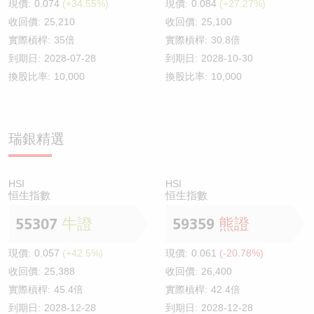
現價:
0.074
(+34.55%)
現價:
0.084
(+27.27%)
收回價:
25,210
收回價:
25,100
實際槓桿:
35倍
實際槓桿:
30.8倍
到期日:
2028-07-28
到期日:
2028-10-30
換股比率:
10,000
換股比率:
10,000
瑞銀精選
HSI
HSI
恒生指數
恒生指數
55307
牛證
59359
熊證
現價:
0.057
(+42.5%)
現價:
0.061
(-20.78%)
收回價:
25,388
收回價:
26,400
實際槓桿:
45.4倍
實際槓桿:
42.4倍
到期日:
2028-12-28
到期日:
2028-12-28