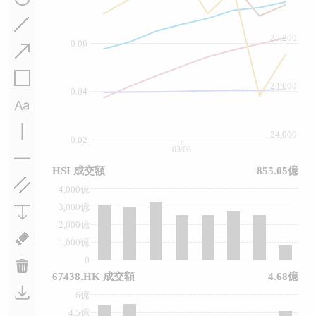
25,200
0.06
24,600
0.04
24,000
0.02
03/08
HSI 成交額
855.05億
4,000億
3,000億
2,000億
1,000億
0
67438.HK 成交額
4.68億
6億
4.5億