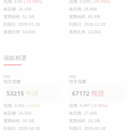
現價:
0.05
(-23.08%)
現價:
0.039
(-29.09%)
收回價:
26,108
收回價:
25,988
實際槓桿:
51.3倍
實際槓桿:
65.8倍
到期日:
2029-01-30
到期日:
2028-12-28
換股比率:
10,000
換股比率:
10,000
瑞銀精選
HSI
HSI
恒生指數
恒生指數
53215
牛證
67172
熊證
現價:
0.051
(+50%)
現價:
0.067
(-9.46%)
收回價:
25,250
收回價:
27,000
實際槓桿:
50.3倍
實際槓桿:
19.2倍
到期日:
2028-10-30
到期日:
2028-02-28