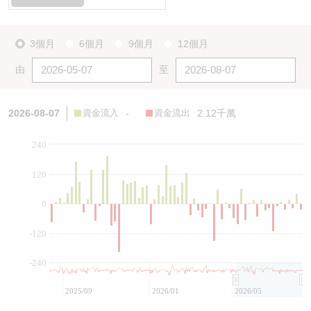
3個月
6個月
9個月
12個月
由
至
2026-08-07
資金流入
-
資金流出
2.12千萬
240
120
0
-120
-240
2025/09
2026/01
2026/05