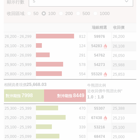
顯示行數
收回區域:
50
100
200
500
1000
瑞銀精選
收回價
26,200 - 26,299
812
59976
26,200
26,100 - 26,199
124
54283
26,108
26,000 - 26,099
291
54762
26,050
25,900 - 25,999
578
54273
25,988
25,800 - 25,899
554
55320
25,853
25,668.03
相關資產現價
牛熊證比例
近收回價牛熊證比例*
7998
8449
對沖期指
對沖期指
1.0 : 1.8
25,300 - 25,399
470
55307
25,388
25,200 - 25,299
632
67438
25,210
25,100 - 25,199
339
53216
25,100
25,000 - 25,099
503
68474
25,000