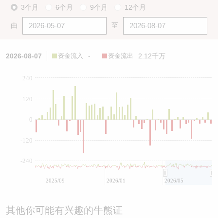
3个月
6个月
9个月
12个月
由
至
2026-08-07
资金流入
-
资金流出
2.12千万
240
120
0
-120
-240
2025/09
2026/01
2026/05
其他你可能有兴趣的牛熊证