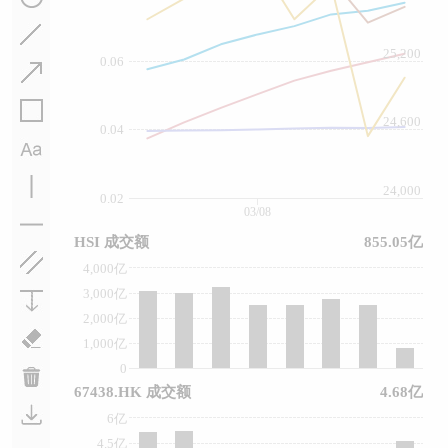
25,200
0.06
24,600
0.04
24,000
0.02
03/08
HSI 成交额
855.05亿
4,000亿
3,000亿
2,000亿
1,000亿
0
67438.HK 成交额
4.68亿
6亿
4.5亿