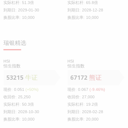
实际杠杆:
51.3倍
实际杠杆:
65.8倍
到期日:
2029-01-30
到期日:
2028-12-28
换股比率:
10,000
换股比率:
10,000
瑞银精选
HSI
HSI
恒生指数
恒生指数
53215
牛证
67172
熊证
现价:
0.051
(+50%)
现价:
0.067
(-9.46%)
收回价:
25,250
收回价:
27,000
实际杠杆:
50.3倍
实际杠杆:
19.2倍
到期日:
2028-10-30
到期日:
2028-02-28
换股比率:
10,000
换股比率:
20,000