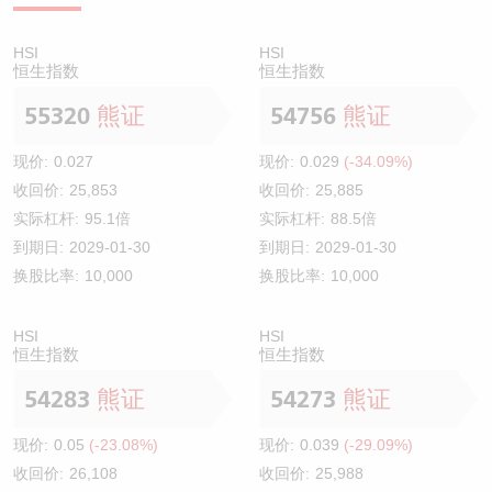
HSI
HSI
恒生指数
恒生指数
55320
熊证
54756
熊证
现价:
0.027
现价:
0.029
(-34.09%)
收回价:
25,853
收回价:
25,885
实际杠杆:
95.1倍
实际杠杆:
88.5倍
到期日:
2029-01-30
到期日:
2029-01-30
换股比率:
10,000
换股比率:
10,000
HSI
HSI
恒生指数
恒生指数
54283
熊证
54273
熊证
现价:
0.05
(-23.08%)
现价:
0.039
(-29.09%)
收回价:
26,108
收回价:
25,988