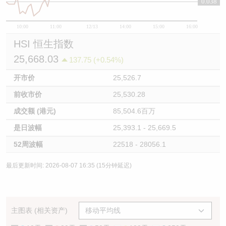
0.038
10:00
11:00
12/13
14:00
15:00
16:00
HSI 恒生指数
25,668.03
137.75 (+0.54%)
开市价
25,526.7
前收市价
25,530.28
成交额 (港元)
85,504.6百万
是日波幅
25,393.1 - 25,669.5
52周波幅
22518 - 28056.1
最后更新时间: 2026-08-07 16:35 (15分钟延迟)
主图表 (相关资产)