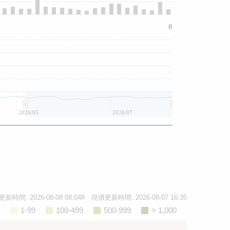
0
2026/05
2026/07
更新時間:
2026-08-08 08:04
# 現價更新時間:
2026-08-07 16:35
1-99
100-499
500-999
> 1,000