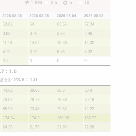
收回區域:
2.5
5
10
2026-08-06
2026-08-05
2026-08-04
2026-08-03
63.82
64
63.56
67.34
3.82
3.76
3.76
3.96
11.14
14.04
16.36
14.32
4.72
3.72
6.76
5.92
0.1
0
0
0
.7 : 1.0
23.6 : 1.0
證比例*
44.82
39.66
36.6
33.8
74.08
78.78
76.58
79.16
85.98
73.48
72.32
72.22
174.54
174.9
180.68
185.72
24.26
21.76
21.96
22.28