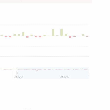
2026/05
2026/07