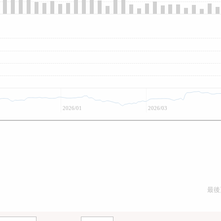
2026/01
2026/03
最後