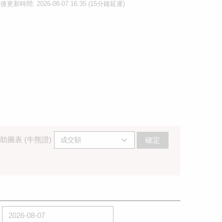
後更新時間: 2026-08-07 16:35 (15分鐘延遲)
助圖表 (牛熊證)
確定