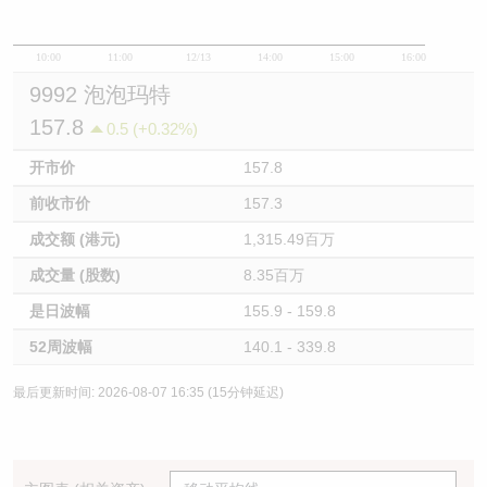
10:00
11:00
12/13
14:00
15:00
16:00
9992 泡泡玛特
157.8
0.5 (+0.32%)
开市价
157.8
前收市价
157.3
成交额 (港元)
1,315.49百万
成交量 (股数)
8.35百万
是日波幅
155.9 - 159.8
52周波幅
140.1 - 339.8
最后更新时间: 2026-08-07 16:35 (15分钟延迟)