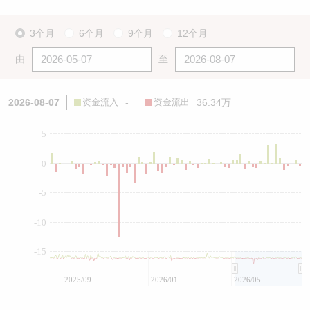
3个月
6个月
9个月
12个月
由
至
2026-08-07
资金流入
-
资金流出
36.34万
5
0
-5
-10
-15
2025/09
2026/01
2026/05