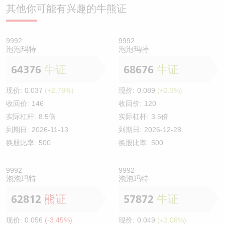
其他你可能有兴趣的牛熊证
9992
9992
泡泡玛特
泡泡玛特
64376
牛证
68676
牛证
现价:
0.037
(+2.78%)
现价:
0.089
(+2.3%)
收回价:
146
收回价:
120
实际杠杆:
8.5倍
实际杠杆:
3.5倍
到期日:
2026-11-13
到期日:
2026-12-28
换股比率:
500
换股比率:
500
9992
9992
泡泡玛特
泡泡玛特
62812
熊证
57872
牛证
现价:
0.056
(-3.45%)
现价:
0.049
(+2.08%)