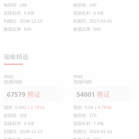
收回价:
180
收回价:
140
实际杠杆:
5.6倍
实际杠杆:
6.4倍
到期日:
2028-12-15
到期日:
2027-03-05
换股比率:
500
换股比率:
500
瑞银精选
9992
9992
泡泡玛特
泡泡玛特
67579
熊证
54801
熊证
现价:
0.091
(-2.15%)
现价:
0.04
(-4.76%)
收回价:
200
收回价:
170
实际杠杆:
3.5倍
实际杠杆:
7.9倍
到期日:
2028-12-13
到期日:
2029-04-16