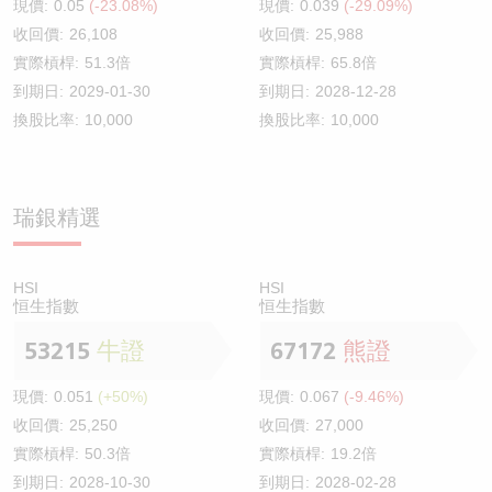
現價:
0.05
(-23.08%)
現價:
0.039
(-29.09%)
收回價:
26,108
收回價:
25,988
實際槓桿:
51.3倍
實際槓桿:
65.8倍
到期日:
2029-01-30
到期日:
2028-12-28
換股比率:
10,000
換股比率:
10,000
瑞銀精選
HSI
HSI
恒生指數
恒生指數
53215
牛證
67172
熊證
現價:
0.051
(+50%)
現價:
0.067
(-9.46%)
收回價:
25,250
收回價:
27,000
實際槓桿:
50.3倍
實際槓桿:
19.2倍
到期日:
2028-10-30
到期日:
2028-02-28