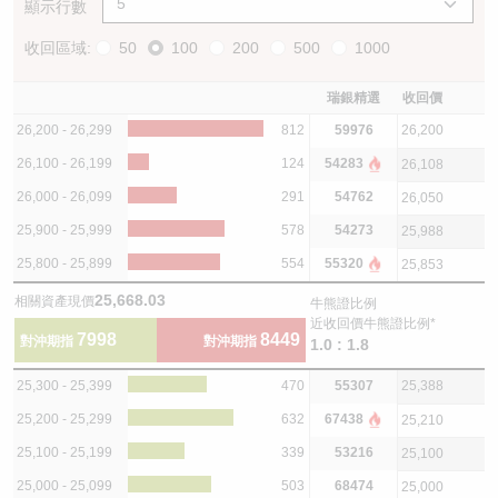
顯示行數
收回區域:
50
100
200
500
1000
瑞銀精選
收回價
26,200 - 26,299
812
59976
26,200
26,100 - 26,199
124
54283
26,108
26,000 - 26,099
291
54762
26,050
25,900 - 25,999
578
54273
25,988
25,800 - 25,899
554
55320
25,853
25,668.03
相關資產現價
牛熊證比例
近收回價牛熊證比例*
7998
8449
對沖期指
對沖期指
1.0 : 1.8
25,300 - 25,399
470
55307
25,388
25,200 - 25,299
632
67438
25,210
25,100 - 25,199
339
53216
25,100
25,000 - 25,099
503
68474
25,000