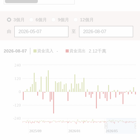
3個月
6個月
9個月
12個月
由
至
2026-08-07
資金流入
-
資金流出
2.12千萬
240
120
0
-120
-240
2025/09
2026/01
2026/05