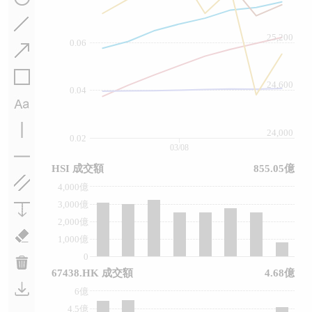
25,200
0.06
24,600
0.04
24,000
0.02
03/08
HSI 成交額
855.05億
4,000億
3,000億
2,000億
1,000億
0
67438.HK 成交額
4.68億
6億
4.5億