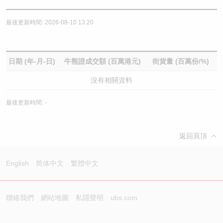
最後更新時間: 2026-08-10 13:20
日期 (年-月-日)
牛熊證成交額 (百萬港元)
街貨量 (百萬份/%)
沒有相關資料
最後更新時間: -
返回頁頂
English
简体中文
繁體中文
聯絡我們
網站地圖
私隱聲明
ubs.com