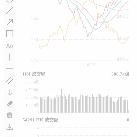
24,000
0.48
22,500
0.36
21,000
0.24
01/07
HSI 成交額
586.74億
6,000億
4,500億
3,000億
1,500億
0
54291.HK 成交額
0
4
3