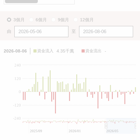
3個月
6個月
9個月
12個月
由
至
2026-08-06
資金流入
4.35千萬
資金流出
-
240
120
0
-120
-240
2025/09
2026/01
2026/05