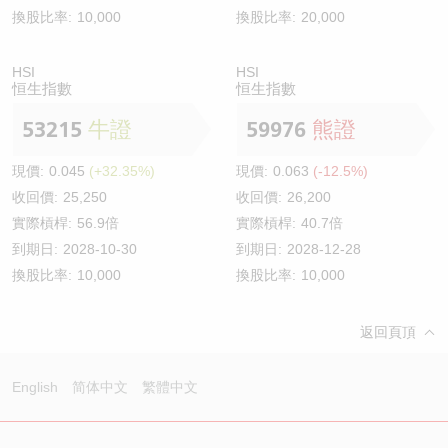
換股比率:
10,000
換股比率:
20,000
HSI
HSI
恒生指數
恒生指數
53215
牛證
59976
熊證
現價:
0.045
(+32.35%)
現價:
0.063
(-12.5%)
收回價:
25,250
收回價:
26,200
實際槓桿:
56.9倍
實際槓桿:
40.7倍
到期日:
2028-10-30
到期日:
2028-12-28
換股比率:
10,000
換股比率:
10,000
返回頁頂
English
简体中文
繁體中文