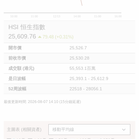
10:00
11:00
12/13
14:00
15:00
16:00
HSI 恒生指數
25,609.76
79.48 (+0.31%)
開市價
25,526.7
前收市價
25,530.28
成交額 (港元)
55,553.1百萬
是日波幅
25,393.1 - 25,612.9
52周波幅
22518 - 28056.1
最後更新時間: 2026-08-07 14:10 (15分鐘延遲)
主圖表 (相關資產)