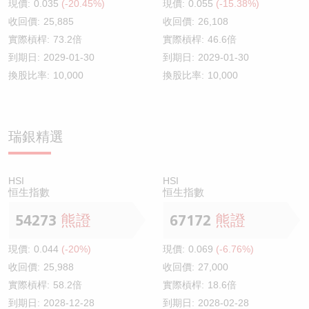
現價:
0.035
(-20.45%)
現價:
0.055
(-15.38%)
收回價:
25,885
收回價:
26,108
實際槓桿:
73.2倍
實際槓桿:
46.6倍
到期日:
2029-01-30
到期日:
2029-01-30
換股比率:
10,000
換股比率:
10,000
瑞銀精選
HSI
HSI
恒生指數
恒生指數
54273
熊證
67172
熊證
現價:
0.044
(-20%)
現價:
0.069
(-6.76%)
收回價:
25,988
收回價:
27,000
實際槓桿:
58.2倍
實際槓桿:
18.6倍
到期日:
2028-12-28
到期日:
2028-02-28