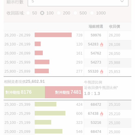
顯示行數
收回區域:
50
100
200
500
1000
瑞銀精選
收回價
26,200 - 26,299
728
59976
26,200
26,100 - 26,199
120
54283
26,108
26,000 - 26,099
161
54762
26,050
25,900 - 25,999
293
54273
25,988
25,800 - 25,899
277
55320
25,853
25,602.91
相關資產現價
牛熊證比例
近收回價牛熊證比例*
8176
7481
對沖期指
對沖期指
1.0 : 1.3
25,300 - 25,399
424
68472
25,310
25,200 - 25,299
606
67438
25,210
25,100 - 25,199
323
53216
25,100
25,000 - 25,099
546
68474
25,000