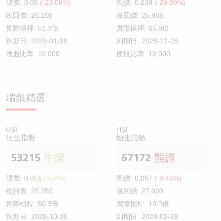
現價:
0.05
(-23.08%)
現價:
0.039
(-29.09%)
收回價:
26,108
收回價:
25,988
實際槓桿:
51.3倍
實際槓桿:
65.8倍
到期日:
2029-01-30
到期日:
2028-12-28
換股比率:
10,000
換股比率:
10,000
瑞銀精選
HSI
HSI
恒生指數
恒生指數
53215
牛證
67172
熊證
現價:
0.051
(+50%)
現價:
0.067
(-9.46%)
收回價:
25,250
收回價:
27,000
實際槓桿:
50.3倍
實際槓桿:
19.2倍
到期日:
2028-10-30
到期日:
2028-02-28