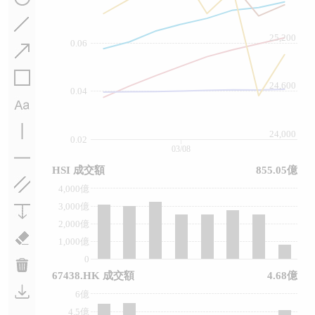
25,200
0.06
24,600
0.04
24,000
0.02
03/08
HSI 成交額
855.05億
4,000億
3,000億
2,000億
1,000億
0
67438.HK 成交額
4.68億
6億
4.5億