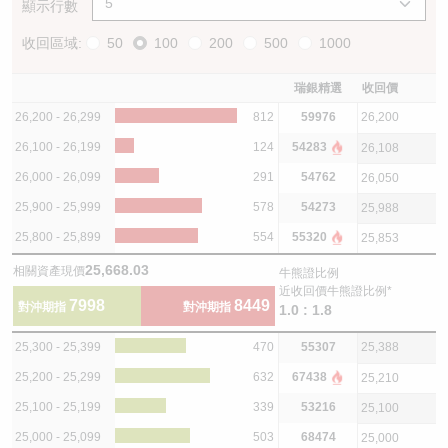
顯示行數
收回區域:
50
100
200
500
1000
瑞銀精選
收回價
26,200 - 26,299
812
59976
26,200
26,100 - 26,199
124
54283
26,108
26,000 - 26,099
291
54762
26,050
25,900 - 25,999
578
54273
25,988
25,800 - 25,899
554
55320
25,853
25,668.03
相關資產現價
牛熊證比例
近收回價牛熊證比例*
7998
8449
對沖期指
對沖期指
1.0 : 1.8
25,300 - 25,399
470
55307
25,388
25,200 - 25,299
632
67438
25,210
25,100 - 25,199
339
53216
25,100
25,000 - 25,099
503
68474
25,000