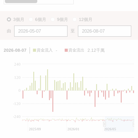
3個月
6個月
9個月
12個月
由
至
2026-08-07
資金流入
-
資金流出
2.12千萬
240
120
0
-120
-240
2025/09
2026/01
2026/05