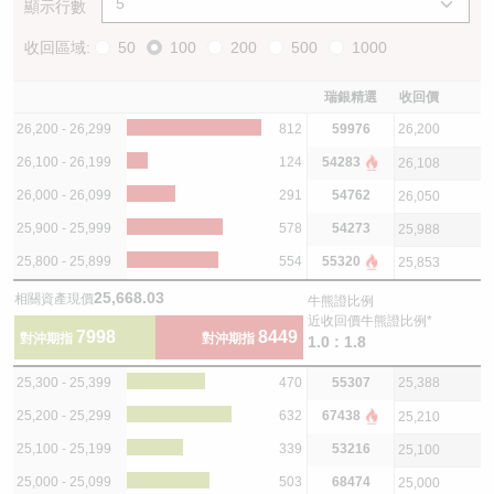
顯示行數
收回區域:
50
100
200
500
1000
瑞銀精選
收回價
26,200 - 26,299
812
59976
26,200
26,100 - 26,199
124
54283
26,108
26,000 - 26,099
291
54762
26,050
25,900 - 25,999
578
54273
25,988
25,800 - 25,899
554
55320
25,853
25,668.03
相關資產現價
牛熊證比例
近收回價牛熊證比例*
7998
8449
對沖期指
對沖期指
1.0 : 1.8
25,300 - 25,399
470
55307
25,388
25,200 - 25,299
632
67438
25,210
25,100 - 25,199
339
53216
25,100
25,000 - 25,099
503
68474
25,000