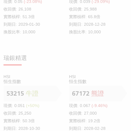
現價:
0.05
(-23.08%)
現價:
0.039
(-29.09%)
收回價:
26,108
收回價:
25,988
實際槓桿:
51.3倍
實際槓桿:
65.8倍
到期日:
2029-01-30
到期日:
2028-12-28
換股比率:
10,000
換股比率:
10,000
瑞銀精選
HSI
HSI
恒生指數
恒生指數
53215
牛證
67172
熊證
現價:
0.051
(+50%)
現價:
0.067
(-9.46%)
收回價:
25,250
收回價:
27,000
實際槓桿:
50.3倍
實際槓桿:
19.2倍
到期日:
2028-10-30
到期日:
2028-02-28