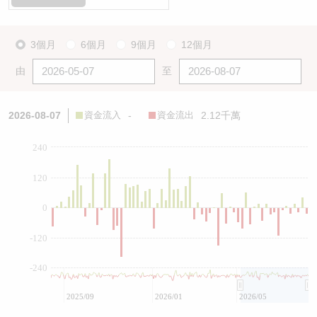
3個月
6個月
9個月
12個月
由
至
2026-08-07
資金流入
-
資金流出
2.12千萬
240
120
0
-120
-240
2025/09
2026/01
2026/05