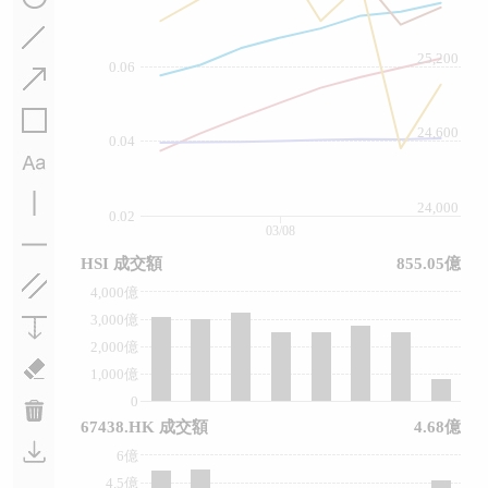
25,200
0.06
24,600
0.04
24,000
0.02
03/08
HSI 成交額
855.05億
4,000億
3,000億
2,000億
1,000億
0
67438.HK 成交額
4.68億
6億
4.5億