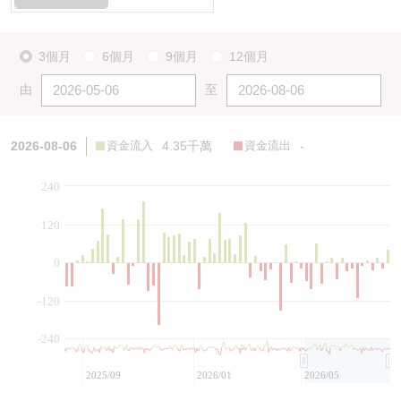
3個月
6個月
9個月
12個月
由
至
2026-08-06
資金流入
4.35千萬
資金流出
-
240
120
0
-120
-240
2025/09
2026/01
2026/05