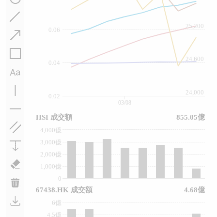
25,200
0.06
24,600
0.04
24,000
0.02
03/08
HSI 成交額
855.05億
4,000億
3,000億
2,000億
1,000億
0
67438.HK 成交額
4.68億
6億
4.5億