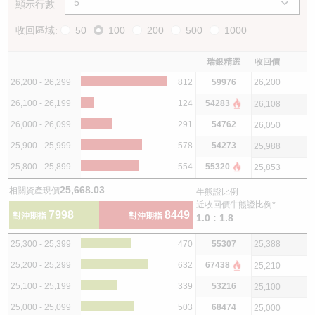
顯示行數
收回區域:
50
100
200
500
1000
瑞銀精選
收回價
26,200 - 26,299
812
59976
26,200
26,100 - 26,199
124
54283
26,108
26,000 - 26,099
291
54762
26,050
25,900 - 25,999
578
54273
25,988
25,800 - 25,899
554
55320
25,853
25,668.03
相關資產現價
牛熊證比例
近收回價牛熊證比例*
7998
8449
對沖期指
對沖期指
1.0 : 1.8
25,300 - 25,399
470
55307
25,388
25,200 - 25,299
632
67438
25,210
25,100 - 25,199
339
53216
25,100
25,000 - 25,099
503
68474
25,000