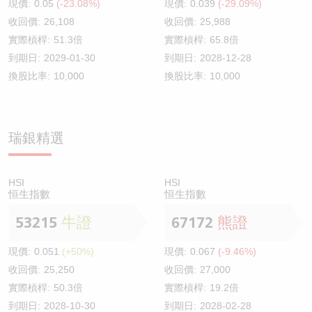
現價:
0.05
(-23.08%)
現價:
0.039
(-29.09%)
收回價:
26,108
收回價:
25,988
實際槓桿:
51.3倍
實際槓桿:
65.8倍
到期日:
2029-01-30
到期日:
2028-12-28
換股比率:
10,000
換股比率:
10,000
瑞銀精選
HSI
HSI
恒生指數
恒生指數
53215
牛證
67172
熊證
現價:
0.051
(+50%)
現價:
0.067
(-9.46%)
收回價:
25,250
收回價:
27,000
實際槓桿:
50.3倍
實際槓桿:
19.2倍
到期日:
2028-10-30
到期日:
2028-02-28