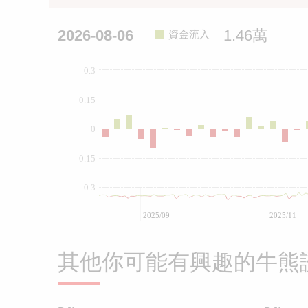
2026-08-06
1.46萬
資金流入
0.3
0.15
0
-0.15
-0.3
2025/09
2025/11
其他你可能有興趣的牛熊