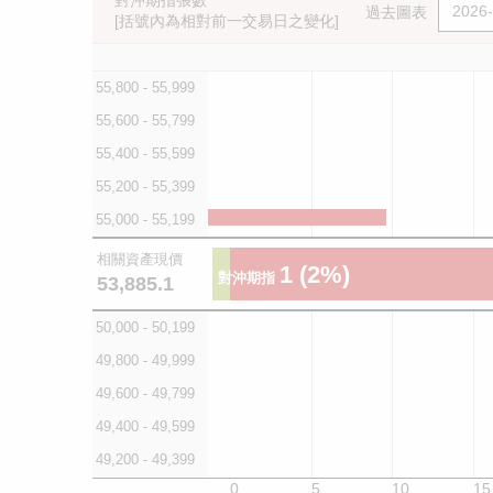
對沖期指張數
過去圖表
[括號內為相對前一交易日之變化]
55,800 - 55,999
55,600 - 55,799
55,400 - 55,599
55,200 - 55,399
55,000 - 55,199
相關資產現價
1
(2%)
對沖期指
53,885.1
50,000 - 50,199
49,800 - 49,999
49,600 - 49,799
49,400 - 49,599
49,200 - 49,399
0
5
10
15