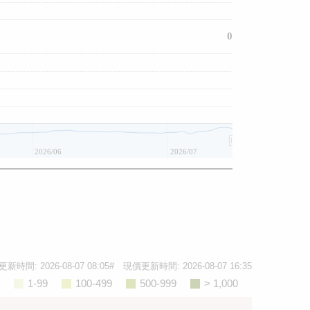
0
2026/06
2026/07
更新時間:
2026-08-07 08:05
# 現價更新時間:
2026-08-07 16:35
1-99
100-499
500-999
> 1,000