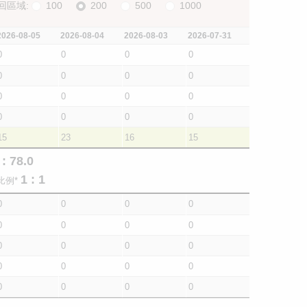
回區域:
100
200
500
1000
2026-08-05
2026-08-04
2026-08-03
2026-07-31
0
0
0
0
0
0
0
0
0
0
0
0
0
0
0
0
15
23
16
15
 : 78.0
1 : 1
比例*
0
0
0
0
0
0
0
0
0
0
0
0
0
0
0
0
0
0
0
0