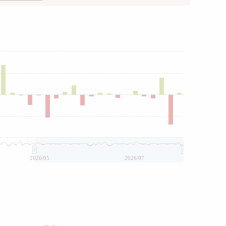
2026/05
2026/07