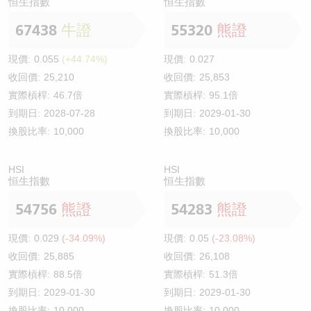
恒生指數
恒生指數
67438
牛證
55320
熊證
現價:
0.055
(+44.74%)
現價:
0.027
收回價:
25,210
收回價:
25,853
實際槓桿:
46.7倍
實際槓桿:
95.1倍
到期日:
2028-07-28
到期日:
2029-01-30
換股比率:
10,000
換股比率:
10,000
HSI
HSI
恒生指數
恒生指數
54756
熊證
54283
熊證
現價:
0.029
(-34.09%)
現價:
0.05
(-23.08%)
收回價:
25,885
收回價:
26,108
實際槓桿:
88.5倍
實際槓桿:
51.3倍
到期日:
2029-01-30
到期日:
2029-01-30
換股比率:
10,000
換股比率:
10,000