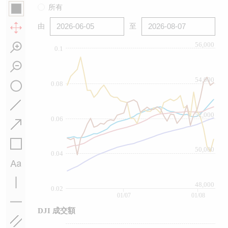
所有
由
至
56,000
0.1
54,000
0.08
52,000
0.06
50,000
0.04
48,000
0.02
01/07
01/08
DJI 成交額