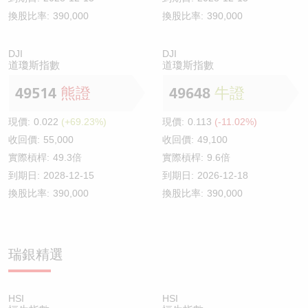
換股比率:
390,000
換股比率:
390,000
DJI
DJI
道瓊斯指數
道瓊斯指數
49514
熊證
49648
牛證
現價:
0.022
(+69.23%)
現價:
0.113
(-11.02%)
收回價:
55,000
收回價:
49,100
實際槓桿:
49.3倍
實際槓桿:
9.6倍
到期日:
2028-12-15
到期日:
2026-12-18
換股比率:
390,000
換股比率:
390,000
瑞銀精選
HSI
HSI