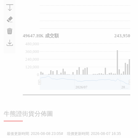
49647.HK 成交額
243,950
480,000
360,000
240,000
120,000
0
2026/07
2026/08
牛熊證街貨分佈圖
最後更新時間:
2026-08-08 23:05
# 現價更新時間:
2026-08-07 16:35