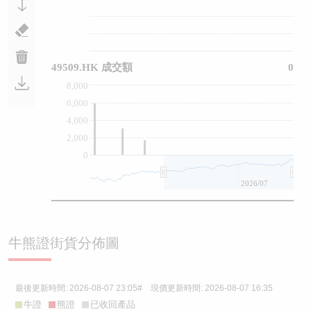
49509.HK 成交額
0
8,000
6,000
4,000
2,000
0
2026/07
牛熊證街貨分佈圖
最後更新時間:
2026-08-07 23:05
# 現價更新時間:
2026-08-07 16:35
牛證
熊證
已收回產品