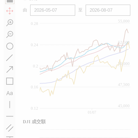
由
至
55,000
0.28
52,500
0.24
50,000
0.2
47,500
0.16
45,000
0.12
01/07
DJI 成交額