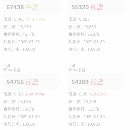
67438
牛證
55320
熊證
現價:
0.055
(+44.74%)
現價:
0.027
收回價:
25,210
收回價:
25,853
實際槓桿:
46.7倍
實際槓桿:
95.1倍
到期日:
2028-07-28
到期日:
2029-01-30
換股比率:
10,000
換股比率:
10,000
HSI
HSI
恒生指數
恒生指數
54756
熊證
54283
熊證
現價:
0.029
(-34.09%)
現價:
0.05
(-23.08%)
收回價:
25,885
收回價:
26,108
實際槓桿:
88.5倍
實際槓桿:
51.3倍
到期日:
2029-01-30
到期日:
2029-01-30
換股比率:
10,000
換股比率:
10,000