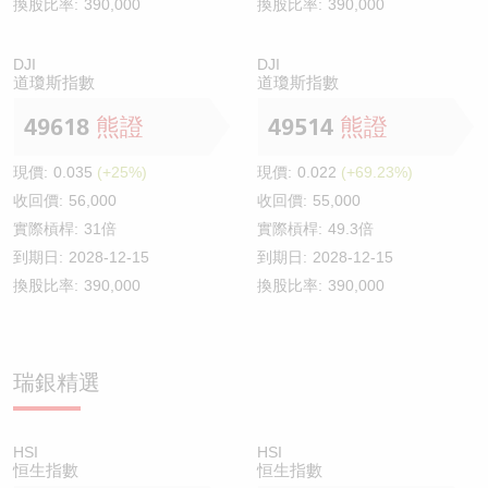
換股比率:
390,000
換股比率:
390,000
DJI
DJI
道瓊斯指數
道瓊斯指數
49618
熊證
49514
熊證
現價:
0.035
(+25%)
現價:
0.022
(+69.23%)
收回價:
56,000
收回價:
55,000
實際槓桿:
31倍
實際槓桿:
49.3倍
到期日:
2028-12-15
到期日:
2028-12-15
換股比率:
390,000
換股比率:
390,000
瑞銀精選
HSI
HSI
恒生指數
恒生指數