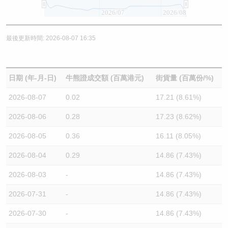
2026/07
2026/08
最後更新時間: 2026-08-07 16:35
日期 (年-月-日)
牛熊證成交額 (百萬港元)
街貨量 (百萬份/%)
2026-08-07
0.02
17.21 (8.61%)
2026-08-06
0.28
17.23 (8.62%)
2026-08-05
0.36
16.11 (8.05%)
2026-08-04
0.29
14.86 (7.43%)
2026-08-03
-
14.86 (7.43%)
2026-07-31
-
14.86 (7.43%)
2026-07-30
-
14.86 (7.43%)