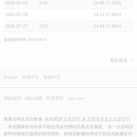
2026-07-29
0.01
14.86 (7.43%)
2026-07-28
-
14.91 (7.46%)
2026-07-27
0.87
14.91 (7.46%)
最後更新時間: 2026-08-07
返回頁頂
English
简体中文
繁體中文
聯絡我們
網站地圖
私隱聲明
ubs.com
重要法律及規管數據 -請先閱讀
免責聲明
及
具體香港產品免責聲明
。其他國家的居民或不能使用這些網站的產品及服務。 進一步資料請
參閱有關個別服務的銷售限制。報價或數據的傳送可能因為數據提供