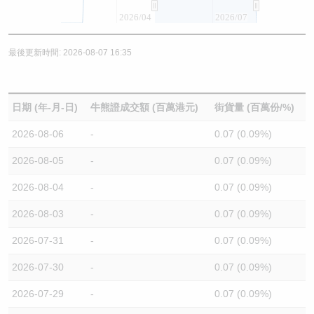
2026/04
2026/07
最後更新時間: 2026-08-07 16:35
日期 (年-月-日)
牛熊證成交額 (百萬港元)
街貨量 (百萬份/%)
2026-08-06
-
0.07 (0.09%)
2026-08-05
-
0.07 (0.09%)
2026-08-04
-
0.07 (0.09%)
2026-08-03
-
0.07 (0.09%)
2026-07-31
-
0.07 (0.09%)
2026-07-30
-
0.07 (0.09%)
2026-07-29
-
0.07 (0.09%)