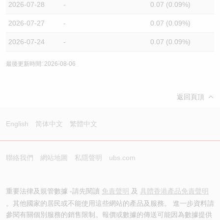
2026-07-28
-
0.07 (0.09%)
2026-07-27
-
0.07 (0.09%)
2026-07-24
-
0.07 (0.09%)
最後更新時間: 2026-08-06
返回頁頂
English
简体中文
繁體中文
聯絡我們
網站地圖
私隱聲明
ubs.com
重要法律及規管數據 -請先閱讀
免責聲明
及
具體香港產品免責聲明
。其他國家的居民或不能使用這些網站的產品及服務。 進一步資料請
參閱有關個別服務的銷售限制。報價或數據的傳送可能因為數據提供