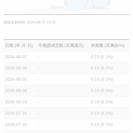
2026/04
2026/07
最後更新時間: 2026-08-07 16:35
日期 (年-月-日)
牛熊證成交額 (百萬港元)
街貨量 (百萬份/%)
2026-08-07
-
0.19 (0.1%)
2026-08-06
-
0.19 (0.1%)
2026-08-05
-
0.19 (0.1%)
2026-08-04
-
0.19 (0.1%)
2026-08-03
-
0.19 (0.1%)
2026-07-31
-
0.19 (0.1%)
2026-07-30
-
0.19 (0.1%)