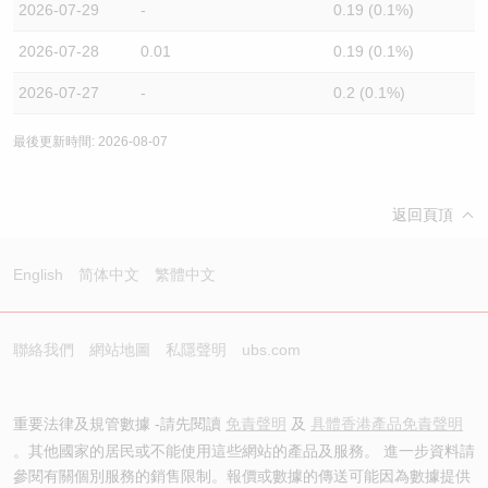
2026-07-29
-
0.19 (0.1%)
2026-07-28
0.01
0.19 (0.1%)
2026-07-27
-
0.2 (0.1%)
最後更新時間: 2026-08-07
返回頁頂
English
简体中文
繁體中文
聯絡我們
網站地圖
私隱聲明
ubs.com
重要法律及規管數據 -請先閱讀
免責聲明
及
具體香港產品免責聲明
。其他國家的居民或不能使用這些網站的產品及服務。 進一步資料請
參閱有關個別服務的銷售限制。報價或數據的傳送可能因為數據提供