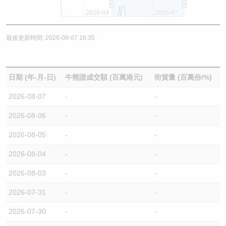
2026/04
2026/07
最後更新時間: 2026-08-07 16:35
日期 (年-月-日)
牛熊證成交額 (百萬港元)
街貨量 (百萬份/%)
2026-08-07
-
-
2026-08-06
-
-
2026-08-05
-
-
2026-08-04
-
-
2026-08-03
-
-
2026-07-31
-
-
2026-07-30
-
-