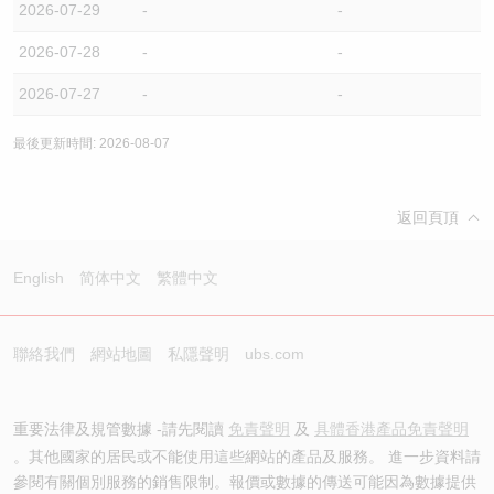
2026-07-29
-
-
2026-07-28
-
-
2026-07-27
-
-
最後更新時間: 2026-08-07
返回頁頂
English
简体中文
繁體中文
聯絡我們
網站地圖
私隱聲明
ubs.com
重要法律及規管數據 -請先閱讀
免責聲明
及
具體香港產品免責聲明
。其他國家的居民或不能使用這些網站的產品及服務。 進一步資料請
參閱有關個別服務的銷售限制。報價或數據的傳送可能因為數據提供