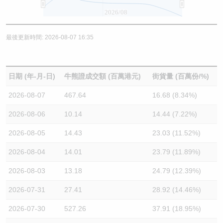
2026/08
最後更新時間: 2026-08-07 16:35
日期 (年-月-日)
牛熊證成交額 (百萬港元)
街貨量 (百萬份/%)
2026-08-07
467.64
16.68 (8.34%)
2026-08-06
10.14
14.44 (7.22%)
2026-08-05
14.43
23.03 (11.52%)
2026-08-04
14.01
23.79 (11.89%)
2026-08-03
13.18
24.79 (12.39%)
2026-07-31
27.41
28.92 (14.46%)
2026-07-30
527.26
37.91 (18.95%)