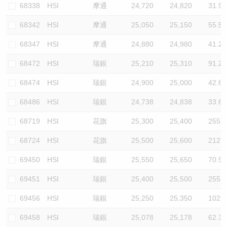
68338
HSI
摩通
24,720
24,820
31.9
68342
HSI
摩通
25,050
25,150
55.5
68347
HSI
摩通
24,880
24,980
41.2
68472
HSI
瑞銀
25,210
25,310
91.2
68474
HSI
瑞銀
24,900
25,000
42.6
68486
HSI
瑞銀
24,738
24,838
33.6
68719
HSI
花旗
25,300
25,400
255.3
68724
HSI
花旗
25,500
25,600
212.8
69450
HSI
瑞銀
25,550
25,650
70.9
69451
HSI
瑞銀
25,400
25,500
255.3
69456
HSI
瑞銀
25,250
25,350
102.1
69458
HSI
瑞銀
25,078
25,178
62.3