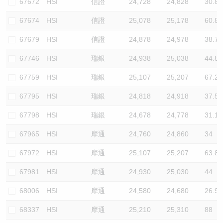
67672
HSI
信證
24,728
24,828
30.8
67674
HSI
信證
25,078
25,178
60.8
67679
HSI
信證
24,878
24,978
38.7
67746
HSI
瑞銀
24,938
25,038
44.8
67759
HSI
瑞銀
25,107
25,207
67.2
67795
HSI
瑞銀
24,818
24,918
37.5
67798
HSI
瑞銀
24,678
24,778
31.1
67965
HSI
摩通
24,760
24,860
34
67972
HSI
摩通
25,107
25,207
63.8
67981
HSI
摩通
24,930
25,030
44
68006
HSI
摩通
24,580
24,680
26.9
68337
HSI
摩通
25,210
25,310
88