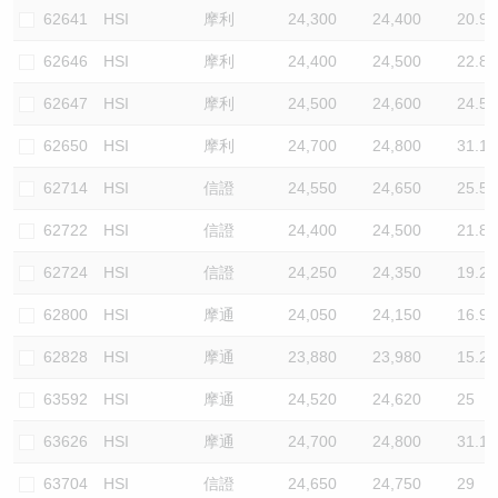
62641
HSI
摩利
24,300
24,400
20.9
62646
HSI
摩利
24,400
24,500
22.8
62647
HSI
摩利
24,500
24,600
24.5
62650
HSI
摩利
24,700
24,800
31.1
62714
HSI
信證
24,550
24,650
25.5
62722
HSI
信證
24,400
24,500
21.8
62724
HSI
信證
24,250
24,350
19.2
62800
HSI
摩通
24,050
24,150
16.9
62828
HSI
摩通
23,880
23,980
15.2
63592
HSI
摩通
24,520
24,620
25
63626
HSI
摩通
24,700
24,800
31.1
63704
HSI
信證
24,650
24,750
29