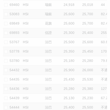
69460
HSI
瑞銀
24,918
25,018
44
53083
HSI
瑞銀
25,600
25,700
82.4
69849
HSI
花旗
25,600
25,700
82.4
69893
HSI
信證
25,300
25,400
255.3
53767
HSI
法巴
25,500
25,600
60.8
53778
HSI
法巴
25,350
25,450
170.2
53780
HSI
法巴
25,180
25,280
79.8
54432
HSI
法巴
25,900
26,000
不適
54435
HSI
法巴
25,430
25,530
不適
54436
HSI
法巴
25,280
25,380
127.7
54439
HSI
法巴
25,130
25,230
67.2
54444
HSI
法巴
25,400
25,500
不適