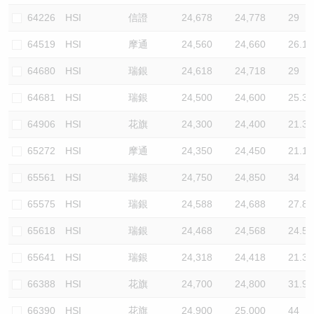
64226
HSI
信證
24,678
24,778
29
64519
HSI
摩通
24,560
24,660
26.1
64680
HSI
瑞銀
24,618
24,718
29
64681
HSI
瑞銀
24,500
24,600
25.3
64906
HSI
花旗
24,300
24,400
21.3
65272
HSI
摩通
24,350
24,450
21.1
65561
HSI
瑞銀
24,750
24,850
34
65575
HSI
瑞銀
24,588
24,688
27.8
65618
HSI
瑞銀
24,468
24,568
24.5
65641
HSI
瑞銀
24,318
24,418
21.3
66388
HSI
花旗
24,700
24,800
31.9
66390
HSI
花旗
24,900
25,000
44