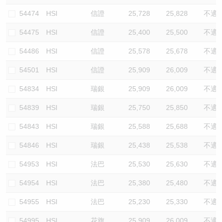
54474
HSI
信證
25,728
25,828
不適
54475
HSI
信證
25,400
25,500
不適
54486
HSI
信證
25,578
25,678
不適
54501
HSI
信證
25,909
26,009
不適
54834
HSI
瑞銀
25,909
26,009
不適
54839
HSI
瑞銀
25,750
25,850
不適
54843
HSI
瑞銀
25,588
25,688
不適
54846
HSI
瑞銀
25,438
25,538
不適
54953
HSI
法巴
25,530
25,630
不適
54954
HSI
法巴
25,380
25,480
不適
54955
HSI
法巴
25,230
25,330
不適
54995
HSI
花旗
25,909
26,009
不適