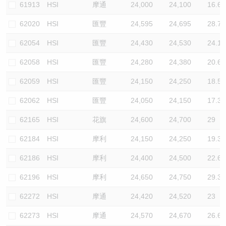
61913
HSI
摩通
24,000
24,100
16.6
62020
HSI
匯豐
24,595
24,695
28.7
62054
HSI
匯豐
24,430
24,530
24.1
62058
HSI
匯豐
24,280
24,380
20.6
62059
HSI
匯豐
24,150
24,250
18.5
62062
HSI
匯豐
24,050
24,150
17.3
62165
HSI
花旗
24,600
24,700
29
62184
HSI
摩利
24,150
24,250
19.3
62186
HSI
摩利
24,400
24,500
22.6
62196
HSI
摩利
24,650
24,750
29.3
62272
HSI
摩通
24,420
24,520
23
62273
HSI
摩通
24,570
24,670
26.6