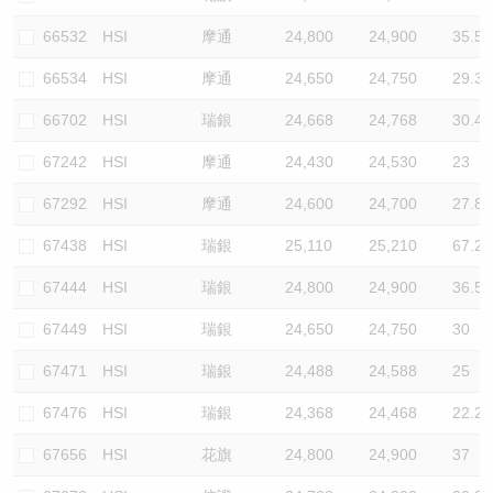
66532
HSI
摩通
24,800
24,900
35.5
66534
HSI
摩通
24,650
24,750
29.3
66702
HSI
瑞銀
24,668
24,768
30.4
67242
HSI
摩通
24,430
24,530
23
67292
HSI
摩通
24,600
24,700
27.8
67438
HSI
瑞銀
25,110
25,210
67.2
67444
HSI
瑞銀
24,800
24,900
36.5
67449
HSI
瑞銀
24,650
24,750
30
67471
HSI
瑞銀
24,488
24,588
25
67476
HSI
瑞銀
24,368
24,468
22.2
67656
HSI
花旗
24,800
24,900
37