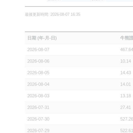
最後更新時間: 2026-08-07 16:35
日期 (年-月-日)
牛熊證
2026-08-07
467.6
2026-08-06
10.14
2026-08-05
14.43
2026-08-04
14.01
2026-08-03
13.18
2026-07-31
27.41
2026-07-30
527.2
2026-07-29
522.6