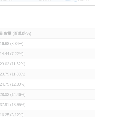
街貨量 (百萬份/%)
16.68 (8.34%)
14.44 (7.22%)
23.03 (11.52%)
23.79 (11.89%)
24.79 (12.39%)
28.92 (14.46%)
37.91 (18.95%)
16.25 (8.12%)