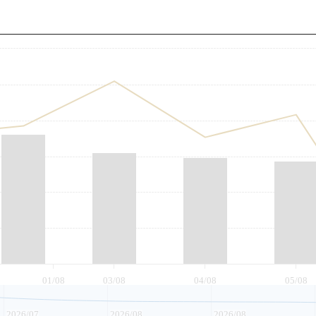
至
01/08
03/08
04/08
05/08
2026/07
2026/08
2026/08