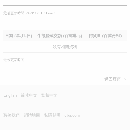
最後更新時間: 2026-08-10 14:40
日期 (年-月-日)
牛熊證成交額 (百萬港元)
街貨量 (百萬份/%)
沒有相關資料
最後更新時間: -
返回頁頂
English
简体中文
繁體中文
聯絡我們
網站地圖
私隱聲明
ubs.com