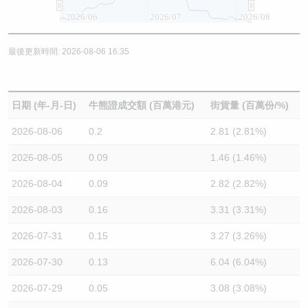
2026/06
2026/07
2026/08
最後更新時間: 2026-08-06 16:35
日期 (年-月-日)
牛熊證成交額 (百萬港元)
街貨量 (百萬份/%)
2026-08-06
0.2
2.81 (2.81%)
2026-08-05
0.09
1.46 (1.46%)
2026-08-04
0.09
2.82 (2.82%)
2026-08-03
0.16
3.31 (3.31%)
2026-07-31
0.15
3.27 (3.26%)
2026-07-30
0.13
6.04 (6.04%)
2026-07-29
0.05
3.08 (3.08%)