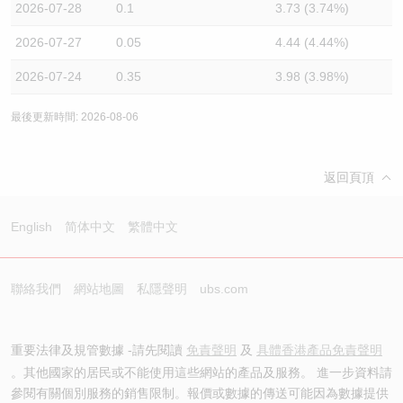
2026-07-28
0.1
3.73 (3.74%)
2026-07-27
0.05
4.44 (4.44%)
2026-07-24
0.35
3.98 (3.98%)
最後更新時間: 2026-08-06
返回頁頂
English
简体中文
繁體中文
聯絡我們
網站地圖
私隱聲明
ubs.com
重要法律及規管數據 -請先閱讀
免責聲明
及
具體香港產品免責聲明
。其他國家的居民或不能使用這些網站的產品及服務。 進一步資料請
參閱有關個別服務的銷售限制。報價或數據的傳送可能因為數據提供