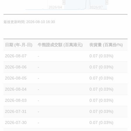
2026/04
2026/07
最後更新時間: 2026-08-10 16:30
日期 (年-月-日)
牛熊證成交額 (百萬港元)
街貨量 (百萬份/%)
2026-08-07
-
0.07 (0.03%)
2026-08-06
-
0.07 (0.03%)
2026-08-05
-
0.07 (0.03%)
2026-08-04
-
0.07 (0.03%)
2026-08-03
-
0.07 (0.03%)
2026-07-31
-
0.07 (0.03%)
2026-07-30
-
0.07 (0.03%)