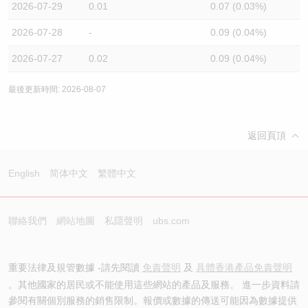
2026-07-29
0.01
0.07 (0.03%)
2026-07-28
-
0.09 (0.04%)
2026-07-27
0.02
0.09 (0.04%)
最後更新時間: 2026-08-07
返回頁頂
English
简体中文
繁體中文
聯絡我們
網站地圖
私隱聲明
ubs.com
重要法律及規管數據 -請先閱讀
免責聲明
及
具體香港產品免責聲明
。其他國家的居民或不能使用這些網站的產品及服務。 進一步資料請
參閱有關個別服務的銷售限制。報價或數據的傳送可能因為數據提供