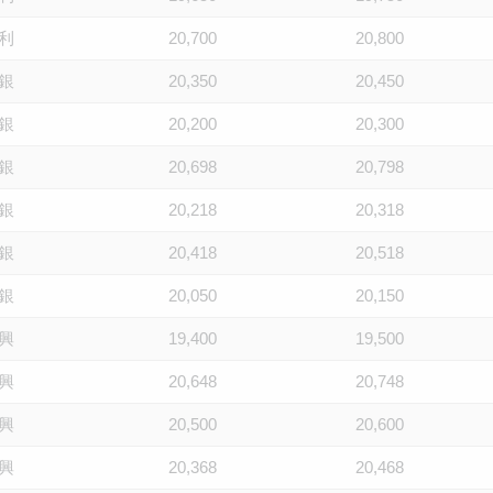
利
20,700
20,800
銀
20,350
20,450
銀
20,200
20,300
銀
20,698
20,798
銀
20,218
20,318
銀
20,418
20,518
銀
20,050
20,150
興
19,400
19,500
興
20,648
20,748
興
20,500
20,600
興
20,368
20,468