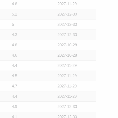
4.8
2027-11-29
5.2
2027-12-30
5
2027-12-30
4.3
2027-12-30
4.8
2027-10-28
4.6
2027-10-28
4.4
2027-11-29
4.5
2027-11-29
4.7
2027-11-29
4.4
2027-11-29
4.9
2027-12-30
4.1
2027-12-30