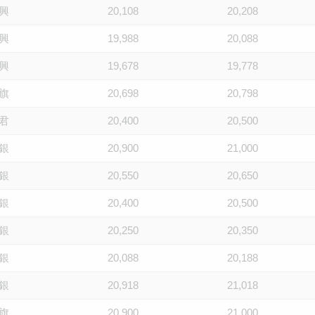
興
20,108
20,208
興
19,988
20,088
興
19,678
19,778
旗
20,698
20,798
君
20,400
20,500
銀
20,900
21,000
銀
20,550
20,650
銀
20,400
20,500
銀
20,250
20,350
銀
20,088
20,188
銀
20,918
21,018
旗
20,900
21,000