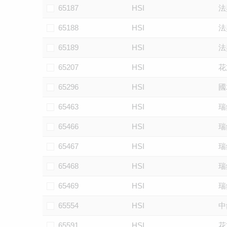
65187
HSI
法
65188
HSI
法
65189
HSI
法
65207
HSI
花
65296
HSI
國
65463
HSI
瑞
65466
HSI
瑞
65467
HSI
瑞
65468
HSI
瑞
65469
HSI
瑞
65554
HSI
中
65591
HSI
花