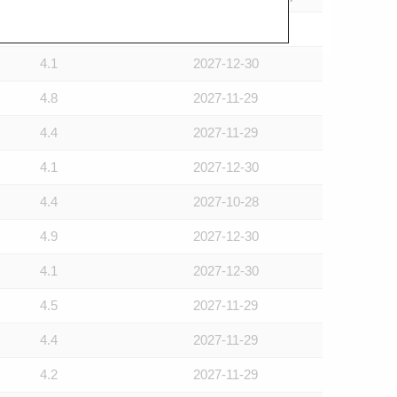
4.8
2027-12-30
4.1
2027-12-30
4.8
2027-11-29
4.4
2027-11-29
4.1
2027-12-30
4.4
2027-10-28
4.9
2027-12-30
4.1
2027-12-30
4.5
2027-11-29
4.4
2027-11-29
4.2
2027-11-29