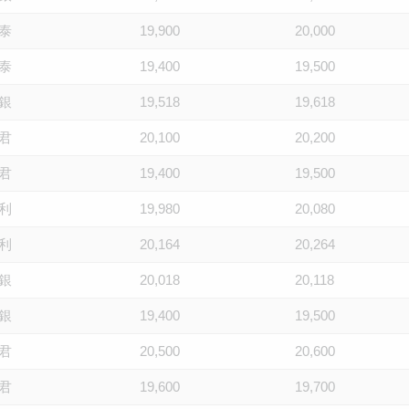
泰
19,900
20,000
泰
19,400
19,500
銀
19,518
19,618
君
20,100
20,200
君
19,400
19,500
利
19,980
20,080
利
20,164
20,264
銀
20,018
20,118
銀
19,400
19,500
君
20,500
20,600
君
19,600
19,700