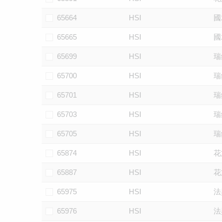
65664
HSI
國
65665
HSI
國
65699
HSI
瑞
65700
HSI
瑞
65701
HSI
瑞
65703
HSI
瑞
65705
HSI
瑞
65874
HSI
花
65887
HSI
花
65975
HSI
法
65976
HSI
法