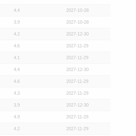
4.4
2027-10-28
3.9
2027-10-28
4.2
2027-12-30
4.6
2027-11-29
4.1
2027-11-29
4.4
2027-12-30
4.6
2027-11-29
4.3
2027-11-29
3.9
2027-12-30
4.9
2027-11-29
4.2
2027-11-29