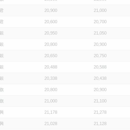
君
20,900
21,000
君
20,600
20,700
銀
20,950
21,050
銀
20,800
20,900
銀
20,650
20,750
銀
20,488
20,588
銀
20,338
20,438
旗
20,800
20,900
旗
21,000
21,100
興
21,178
21,278
興
21,028
21,128