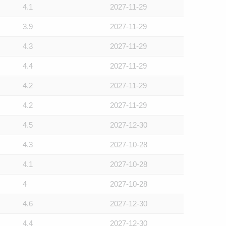
4.1
2027-11-29
3.9
2027-11-29
4.3
2027-11-29
4.4
2027-11-29
4.2
2027-11-29
4.2
2027-11-29
4.5
2027-12-30
4.3
2027-10-28
4.1
2027-10-28
4
2027-10-28
4.6
2027-12-30
4.4
2027-12-30