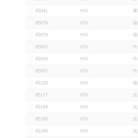
65041
HSI
摩
65076
HSI
瑞
65079
HSI
瑞
65092
HSI
中
65093
HSI
中
65097
HSI
中
65150
HSI
瑞
65177
HSI
法
65184
HSI
法
65185
HSI
法
65186
HSI
法