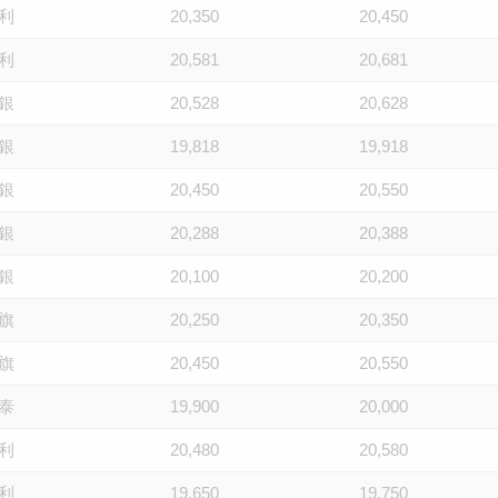
利
20,350
20,450
利
20,581
20,681
銀
20,528
20,628
銀
19,818
19,918
銀
20,450
20,550
銀
20,288
20,388
銀
20,100
20,200
旗
20,250
20,350
旗
20,450
20,550
泰
19,900
20,000
利
20,480
20,580
利
19,650
19,750