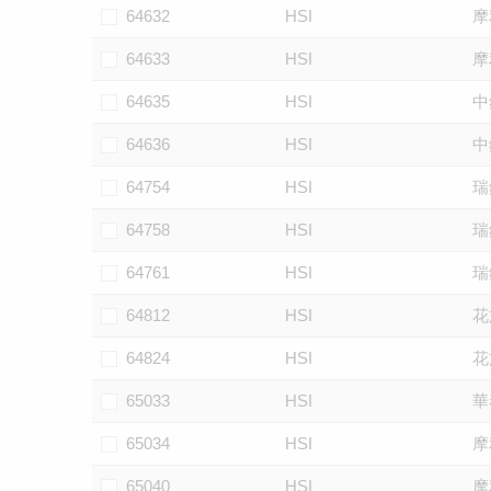
64632
HSI
摩
64633
HSI
摩
64635
HSI
中
64636
HSI
中
64754
HSI
瑞
64758
HSI
瑞
64761
HSI
瑞
64812
HSI
花
64824
HSI
花
65033
HSI
華
65034
HSI
摩
65040
HSI
摩