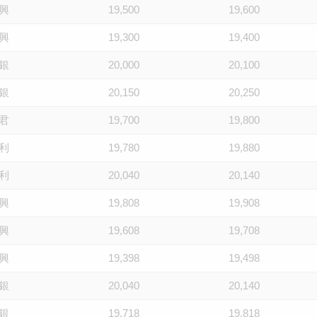
興
19,500
19,600
興
19,300
19,400
銀
20,000
20,100
銀
20,150
20,250
君
19,700
19,800
利
19,780
19,880
利
20,040
20,140
興
19,808
19,908
興
19,608
19,708
興
19,398
19,498
銀
20,040
20,140
銀
19,718
19,818