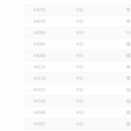
64078
HSI
華
64079
HSI
華
64080
HSI
中
64085
HSI
國
64086
HSI
國
64110
HSI
摩
64118
HSI
摩
64313
HSI
瑞
64318
HSI
瑞
64586
HSI
國
64587
HSI
國