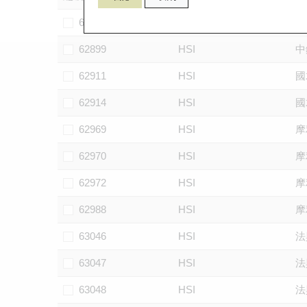
62898
HSI
中
62899
HSI
中
62911
HSI
國
62914
HSI
國
62969
HSI
摩
62970
HSI
摩
62972
HSI
摩
62988
HSI
摩
63046
HSI
法
63047
HSI
法
63048
HSI
法