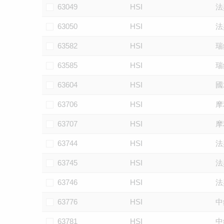
63049
HSI
法
63050
HSI
法
63582
HSI
瑞
63585
HSI
瑞
63604
HSI
國
63706
HSI
摩
63707
HSI
摩
63744
HSI
法
63745
HSI
法
63746
HSI
法
63776
HSI
中
63781
HSI
中