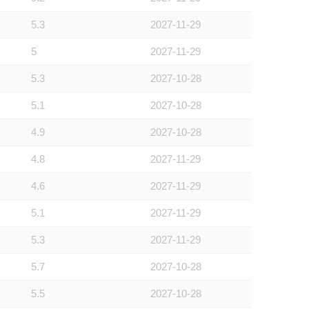
5.3
2027-11-29
5
2027-11-29
5.3
2027-10-28
5.1
2027-10-28
4.9
2027-10-28
4.8
2027-11-29
4.6
2027-11-29
5.1
2027-11-29
5.3
2027-11-29
5.7
2027-10-28
5.5
2027-10-28