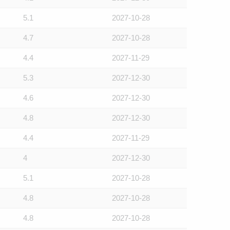
5.1
2027-10-28
4.7
2027-10-28
4.4
2027-11-29
5.3
2027-12-30
4.6
2027-12-30
4.8
2027-12-30
4.4
2027-11-29
4
2027-12-30
5.1
2027-10-28
4.8
2027-10-28
4.8
2027-10-28