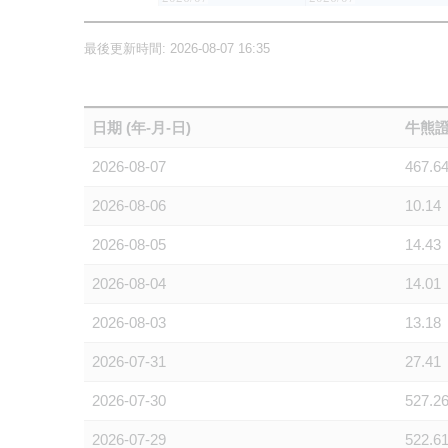
最後更新時間: 2026-08-07 16:35
日期 (年-月-日)
牛熊證
2026-08-07
467.6
2026-08-06
10.14
2026-08-05
14.43
2026-08-04
14.01
2026-08-03
13.18
2026-07-31
27.41
2026-07-30
527.2
2026-07-29
522.6