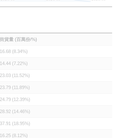
街貨量 (百萬份/%)
16.68 (8.34%)
14.44 (7.22%)
23.03 (11.52%)
23.79 (11.89%)
24.79 (12.39%)
28.92 (14.46%)
37.91 (18.95%)
16.25 (8.12%)