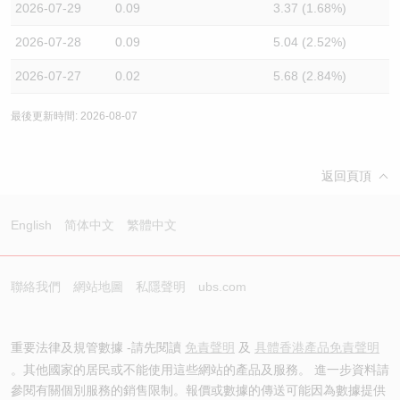
2026-07-29
0.09
3.37 (1.68%)
2026-07-28
0.09
5.04 (2.52%)
2026-07-27
0.02
5.68 (2.84%)
最後更新時間: 2026-08-07
返回頁頂
English
简体中文
繁體中文
聯絡我們
網站地圖
私隱聲明
ubs.com
重要法律及規管數據 -請先閱讀
免責聲明
及
具體香港產品免責聲明
。其他國家的居民或不能使用這些網站的產品及服務。 進一步資料請
參閱有關個別服務的銷售限制。報價或數據的傳送可能因為數據提供