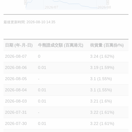
2026/07
2026/08
最後更新時間: 2026-08-10 14:35
日期 (年-月-日)
牛熊證成交額 (百萬港元)
街貨量 (百萬份/%)
2026-08-07
0
3.24 (1.62%)
2026-08-06
0.01
3.19 (1.59%)
2026-08-05
-
3.1 (1.55%)
2026-08-04
0.01
3.1 (1.55%)
2026-08-03
0.01
3.21 (1.6%)
2026-07-31
-
3.22 (1.61%)
2026-07-30
0.01
3.22 (1.61%)