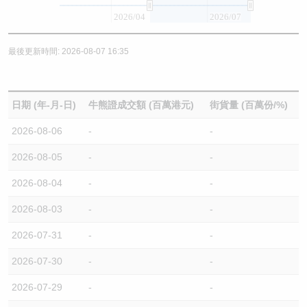
2026/04
2026/07
最後更新時間: 2026-08-07 16:35
日期 (年-月-日)
牛熊證成交額 (百萬港元)
街貨量 (百萬份/%)
2026-08-06
-
-
2026-08-05
-
-
2026-08-04
-
-
2026-08-03
-
-
2026-07-31
-
-
2026-07-30
-
-
2026-07-29
-
-