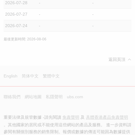
2026-07-28
-
-
2026-07-27
-
-
2026-07-24
-
-
最後更新時間: 2026-08-06
返回頁頂
English
简体中文
繁體中文
聯絡我們
網站地圖
私隱聲明
ubs.com
重要法律及規管數據 -請先閱讀
免責聲明
及
具體香港產品免責聲明
。其他國家的居民或不能使用這些網站的產品及服務。 進一步資料請
參閱有關個別服務的銷售限制。報價或數據的傳送可能因為數據提供