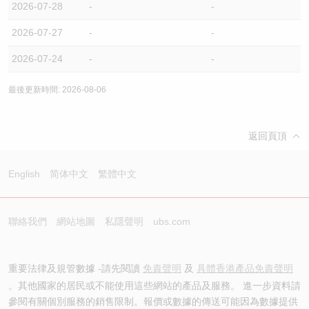
2026-07-28
-
-
2026-07-27
-
-
2026-07-24
-
-
最後更新時間: 2026-08-06
返回頁頂
English
简体中文
繁體中文
聯絡我們
網站地圖
私隱聲明
ubs.com
重要法律及規管數據 -請先閱讀
免責聲明
及
具體香港產品免責聲明
。其他國家的居民或不能使用這些網站的產品及服務。 進一步資料請
參閱有關個別服務的銷售限制。報價或數據的傳送可能因為數據提供