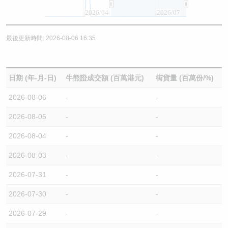
2026/04
2026/07
最後更新時間: 2026-08-06 16:35
日期 (年-月-日)
牛熊證成交額 (百萬港元)
街貨量 (百萬份/%)
2026-08-06
-
-
2026-08-05
-
-
2026-08-04
-
-
2026-08-03
-
-
2026-07-31
-
-
2026-07-30
-
-
2026-07-29
-
-