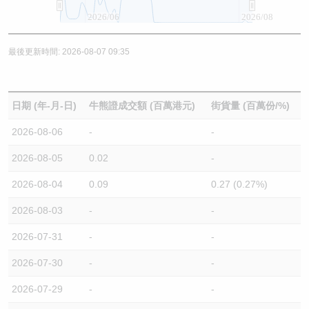
2026/06
2026/08
最後更新時間: 2026-08-07 09:35
日期 (年-月-日)
牛熊證成交額 (百萬港元)
街貨量 (百萬份/%)
2026-08-06
-
-
2026-08-05
0.02
-
2026-08-04
0.09
0.27 (0.27%)
2026-08-03
-
-
2026-07-31
-
-
2026-07-30
-
-
2026-07-29
-
-