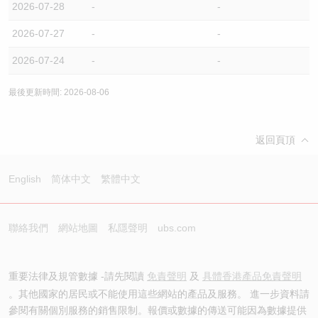
2026-07-28
-
-
2026-07-27
-
-
2026-07-24
-
-
最後更新時間: 2026-08-06
返回頁頂
English
简体中文
繁體中文
聯絡我們
網站地圖
私隱聲明
ubs.com
重要法律及規管數據 -請先閱讀
免責聲明
及
具體香港產品免責聲明
。其他國家的居民或不能使用這些網站的產品及服務。 進一步資料請
參閱有關個別服務的銷售限制。報價或數據的傳送可能因為數據提供