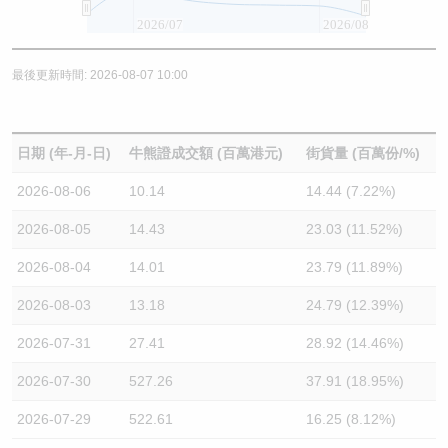
2026/07
2026/08
最後更新時間: 2026-08-07 10:00
日期 (年-月-日)
牛熊證成交額 (百萬港元)
街貨量 (百萬份/%)
2026-08-06
10.14
14.44 (7.22%)
2026-08-05
14.43
23.03 (11.52%)
2026-08-04
14.01
23.79 (11.89%)
2026-08-03
13.18
24.79 (12.39%)
2026-07-31
27.41
28.92 (14.46%)
2026-07-30
527.26
37.91 (18.95%)
2026-07-29
522.61
16.25 (8.12%)