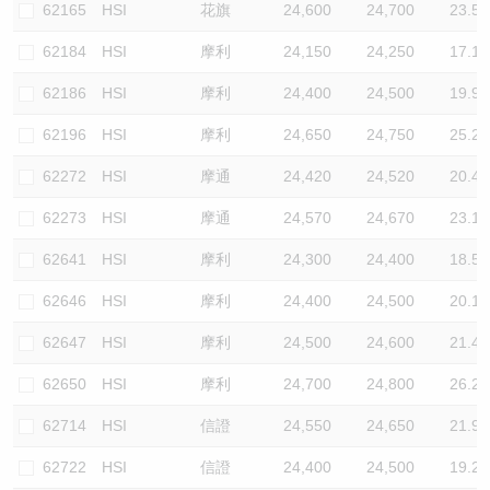
62165
HSI
花旗
24,600
24,700
23.5
62184
HSI
摩利
24,150
24,250
17.1
62186
HSI
摩利
24,400
24,500
19.9
62196
HSI
摩利
24,650
24,750
25.2
62272
HSI
摩通
24,420
24,520
20.4
62273
HSI
摩通
24,570
24,670
23.1
62641
HSI
摩利
24,300
24,400
18.5
62646
HSI
摩利
24,400
24,500
20.1
62647
HSI
摩利
24,500
24,600
21.4
62650
HSI
摩利
24,700
24,800
26.2
62714
HSI
信證
24,550
24,650
21.9
62722
HSI
信證
24,400
24,500
19.2