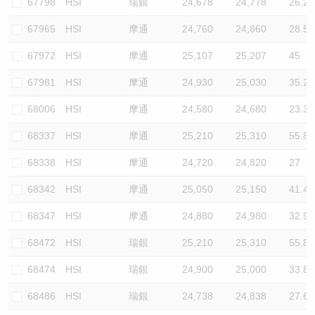
67798
HSI
瑞銀
24,678
24,778
26.2
67965
HSI
摩通
24,760
24,860
28.5
67972
HSI
摩通
25,107
25,207
45
67981
HSI
摩通
24,930
25,030
35.2
68006
HSI
摩通
24,580
24,680
23.3
68337
HSI
摩通
25,210
25,310
55.8
68338
HSI
摩通
24,720
24,820
27
68342
HSI
摩通
25,050
25,150
41.4
68347
HSI
摩通
24,880
24,980
32.9
68472
HSI
瑞銀
25,210
25,310
55.8
68474
HSI
瑞銀
24,900
25,000
33.8
68486
HSI
瑞銀
24,738
24,838
27.6