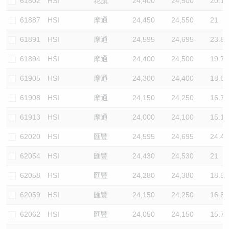
61802
HSI
花旗
24,400
24,500
20.1
61887
HSI
摩通
24,450
24,550
21
61891
HSI
摩通
24,595
24,695
23.8
61894
HSI
摩通
24,400
24,500
19.7
61905
HSI
摩通
24,300
24,400
18.6
61908
HSI
摩通
24,150
24,250
16.7
61913
HSI
摩通
24,000
24,100
15.1
62020
HSI
匯豐
24,595
24,695
24.4
62054
HSI
匯豐
24,430
24,530
21
62058
HSI
匯豐
24,280
24,380
18.5
62059
HSI
匯豐
24,150
24,250
16.8
62062
HSI
匯豐
24,050
24,150
15.7