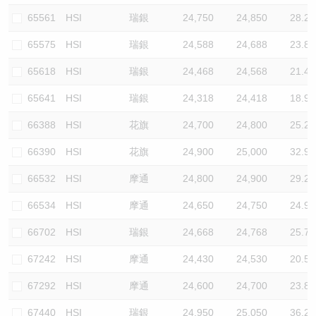
65561
HSI
瑞銀
24,750
24,850
28.2
65575
HSI
瑞銀
24,588
24,688
23.8
65618
HSI
瑞銀
24,468
24,568
21.4
65641
HSI
瑞銀
24,318
24,418
18.9
66388
HSI
花旗
24,700
24,800
25.2
66390
HSI
花旗
24,900
25,000
32.9
66532
HSI
摩通
24,800
24,900
29.2
66534
HSI
摩通
24,650
24,750
24.9
66702
HSI
瑞銀
24,668
24,768
25.7
67242
HSI
摩通
24,430
24,530
20.5
67292
HSI
摩通
24,600
24,700
23.8
67440
HSI
瑞銀
24,950
25,050
36.2