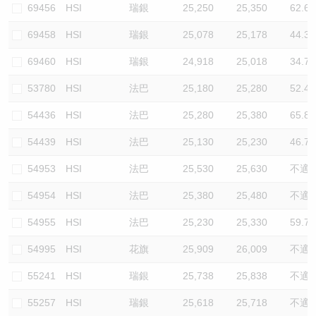
69456
HSI
瑞銀
25,250
25,350
62.6
69458
HSI
瑞銀
25,078
25,178
44.3
69460
HSI
瑞銀
24,918
25,018
34.7
53780
HSI
法巴
25,180
25,280
52.4
54436
HSI
法巴
25,280
25,380
65.8
54439
HSI
法巴
25,130
25,230
46.7
54953
HSI
法巴
25,530
25,630
不適
54954
HSI
法巴
25,380
25,480
不適
54955
HSI
法巴
25,230
25,330
59.7
54995
HSI
花旗
25,909
26,009
不適
55241
HSI
瑞銀
25,738
25,838
不適
55257
HSI
瑞銀
25,618
25,718
不適