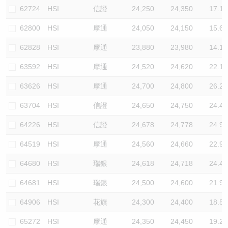
62724
HSI
信證
24,250
24,350
17.1
62800
HSI
摩通
24,050
24,150
15.6
62828
HSI
摩通
23,880
23,980
14.1
63592
HSI
摩通
24,520
24,620
22.1
63626
HSI
摩通
24,700
24,800
26.2
63704
HSI
信證
24,650
24,750
24.4
64226
HSI
信證
24,678
24,778
24.9
64519
HSI
摩通
24,560
24,660
22.9
64680
HSI
瑞銀
24,618
24,718
24.4
64681
HSI
瑞銀
24,500
24,600
21.9
64906
HSI
花旗
24,300
24,400
18.5
65272
HSI
摩通
24,350
24,450
19.2