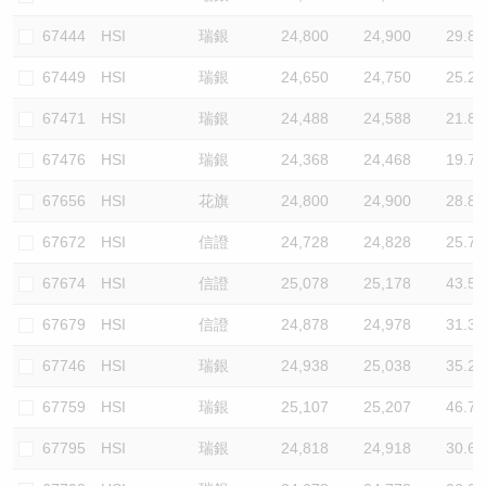
67444
HSI
瑞銀
24,800
24,900
29.8
67449
HSI
瑞銀
24,650
24,750
25.2
67471
HSI
瑞銀
24,488
24,588
21.8
67476
HSI
瑞銀
24,368
24,468
19.7
67656
HSI
花旗
24,800
24,900
28.8
67672
HSI
信證
24,728
24,828
25.7
67674
HSI
信證
25,078
25,178
43.5
67679
HSI
信證
24,878
24,978
31.3
67746
HSI
瑞銀
24,938
25,038
35.2
67759
HSI
瑞銀
25,107
25,207
46.7
67795
HSI
瑞銀
24,818
24,918
30.6