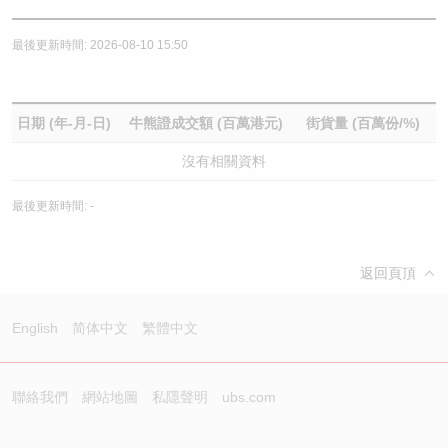
最後更新時間: 2026-08-10 15:50
日期 (年-月-日)
牛熊證成交額 (百萬港元)
街貨量 (百萬份/%)
沒有相關資料
最後更新時間: -
返回頁頂
English
简体中文
繁體中文
聯絡我們
網站地圖
私隱聲明
ubs.com